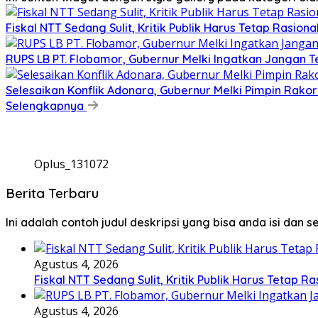
Fiskal NTT Sedang Sulit, Kritik Publik Harus Tetap Rasiona
RUPS LB PT. Flobamor, Gubernur Melki Ingatkan Jangan T
Selesaikan Konflik Adonara, Gubernur Melki Pimpin Rako
Selengkapnya
Oplus_131072
Berita Terbaru
Ini adalah contoh judul deskripsi yang bisa anda isi dan 
Agustus 4, 2026
Fiskal NTT Sedang Sulit, Kritik Publik Harus Tetap Ra
Agustus 4, 2026