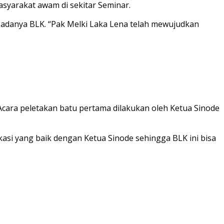
asyarakat awam di sekitar Seminar.
 adanya BLK. “Pak Melki Laka Lena telah mewujudkan
cara peletakan batu pertama dilakukan oleh Ketua Sinode
si yang baik dengan Ketua Sinode sehingga BLK ini bisa