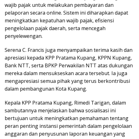
wajib pajak untuk melakukan pembayaran dan
pelaporan secara online. Sistem ini diharapkan dapat
meningkatkan kepatuhan wajib pajak, efisiensi
pengelolaan pajak daerah, serta mencegah
penyelewengan.
Serena C. Francis juga menyampaikan terima kasih dan
apresiasi kepada KPP Pratama Kupang, KPPN Kupang,
Bank NTT, serta BPKP Perwakilan NTT atas dukungan
mereka dalam mensukseskan acara tersebut. Ia juga
mengapresiasi semua pihak yang terus berkontribusi
dalam pembangunan Kota Kupang.
Kepala KPP Pratama Kupang, Rimedi Tarigan, dalam
sambutannya menjelaskan bahwa sosialisasi ini
bertujuan untuk meningkatkan pemahaman tentang
peran penting instansi pemerintah dalam pengelolaan
anggaran dan penyusunan laporan keuangan yang