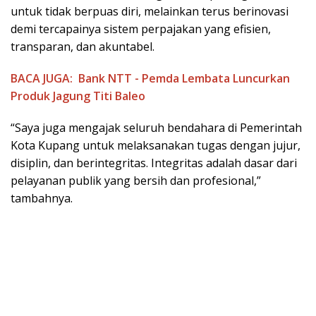
untuk tidak berpuas diri, melainkan terus berinovasi
demi tercapainya sistem perpajakan yang efisien,
transparan, dan akuntabel.
BACA JUGA:
Bank NTT - Pemda Lembata Luncurkan
Produk Jagung Titi Baleo
“Saya juga mengajak seluruh bendahara di Pemerintah
Kota Kupang untuk melaksanakan tugas dengan jujur,
disiplin, dan berintegritas. Integritas adalah dasar dari
pelayanan publik yang bersih dan profesional,”
tambahnya.