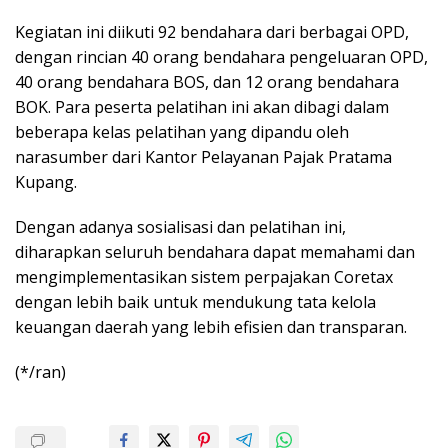
Kegiatan ini diikuti 92 bendahara dari berbagai OPD,
dengan rincian 40 orang bendahara pengeluaran OPD,
40 orang bendahara BOS, dan 12 orang bendahara
BOK. Para peserta pelatihan ini akan dibagi dalam
beberapa kelas pelatihan yang dipandu oleh
narasumber dari Kantor Pelayanan Pajak Pratama
Kupang.
Dengan adanya sosialisasi dan pelatihan ini,
diharapkan seluruh bendahara dapat memahami dan
mengimplementasikan sistem perpajakan Coretax
dengan lebih baik untuk mendukung tata kelola
keuangan daerah yang lebih efisien dan transparan.
(*/ran)