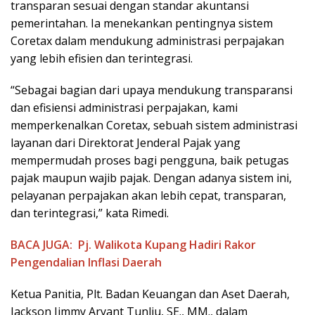
transparan sesuai dengan standar akuntansi
pemerintahan. Ia menekankan pentingnya sistem
Coretax dalam mendukung administrasi perpajakan
yang lebih efisien dan terintegrasi.
“Sebagai bagian dari upaya mendukung transparansi
dan efisiensi administrasi perpajakan, kami
memperkenalkan Coretax, sebuah sistem administrasi
layanan dari Direktorat Jenderal Pajak yang
mempermudah proses bagi pengguna, baik petugas
pajak maupun wajib pajak. Dengan adanya sistem ini,
pelayanan perpajakan akan lebih cepat, transparan,
dan terintegrasi,” kata Rimedi.
BACA JUGA:
Pj. Walikota Kupang Hadiri Rakor
Pengendalian Inflasi Daerah
Ketua Panitia, Plt. Badan Keuangan dan Aset Daerah,
Jackson Jimmy Aryant Tunliu, SE., MM., dalam