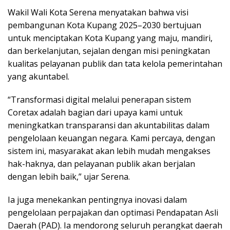
Wakil Wali Kota Serena menyatakan bahwa visi
pembangunan Kota Kupang 2025–2030 bertujuan
untuk menciptakan Kota Kupang yang maju, mandiri,
dan berkelanjutan, sejalan dengan misi peningkatan
kualitas pelayanan publik dan tata kelola pemerintahan
yang akuntabel.
“Transformasi digital melalui penerapan sistem
Coretax adalah bagian dari upaya kami untuk
meningkatkan transparansi dan akuntabilitas dalam
pengelolaan keuangan negara. Kami percaya, dengan
sistem ini, masyarakat akan lebih mudah mengakses
hak-haknya, dan pelayanan publik akan berjalan
dengan lebih baik,” ujar Serena.
Ia juga menekankan pentingnya inovasi dalam
pengelolaan perpajakan dan optimasi Pendapatan Asli
Daerah (PAD). Ia mendorong seluruh perangkat daerah