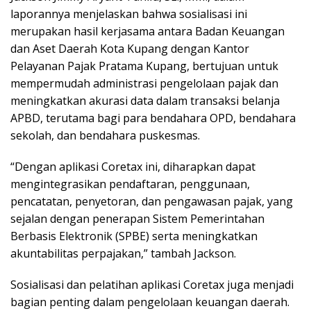
laporannya menjelaskan bahwa sosialisasi ini
merupakan hasil kerjasama antara Badan Keuangan
dan Aset Daerah Kota Kupang dengan Kantor
Pelayanan Pajak Pratama Kupang, bertujuan untuk
mempermudah administrasi pengelolaan pajak dan
meningkatkan akurasi data dalam transaksi belanja
APBD, terutama bagi para bendahara OPD, bendahara
sekolah, dan bendahara puskesmas.
“Dengan aplikasi Coretax ini, diharapkan dapat
mengintegrasikan pendaftaran, penggunaan,
pencatatan, penyetoran, dan pengawasan pajak, yang
sejalan dengan penerapan Sistem Pemerintahan
Berbasis Elektronik (SPBE) serta meningkatkan
akuntabilitas perpajakan,” tambah Jackson.
Sosialisasi dan pelatihan aplikasi Coretax juga menjadi
bagian penting dalam pengelolaan keuangan daerah.