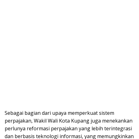
Sebagai bagian dari upaya memperkuat sistem
perpajakan, Wakil Wali Kota Kupang juga menekankan
perlunya reformasi perpajakan yang lebih terintegrasi
dan berbasis teknologi informasi, yang memungkinkan