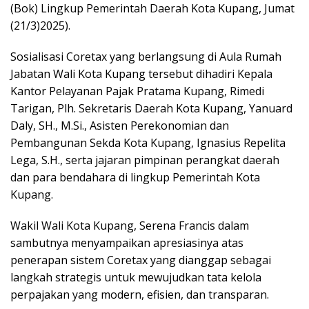
(Bok) Lingkup Pemerintah Daerah Kota Kupang, Jumat
(21/3)2025).
Sosialisasi Coretax yang berlangsung di Aula Rumah
Jabatan Wali Kota Kupang tersebut dihadiri Kepala
Kantor Pelayanan Pajak Pratama Kupang, Rimedi
Tarigan, Plh. Sekretaris Daerah Kota Kupang, Yanuard
Daly, SH., M.Si., Asisten Perekonomian dan
Pembangunan Sekda Kota Kupang, Ignasius Repelita
Lega, S.H., serta jajaran pimpinan perangkat daerah
dan para bendahara di lingkup Pemerintah Kota
Kupang.
Wakil Wali Kota Kupang, Serena Francis dalam
sambutnya menyampaikan apresiasinya atas
penerapan sistem Coretax yang dianggap sebagai
langkah strategis untuk mewujudkan tata kelola
perpajakan yang modern, efisien, dan transparan.