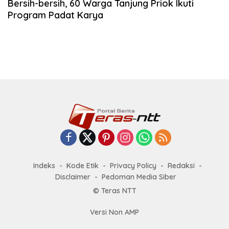
Bersih-bersih, 60 Warga Tanjung Priok Ikuti
Program Padat Karya
Indeks
Kode Etik
Privacy Policy
Redaksi
Disclaimer
Pedoman Media Siber
© Teras NTT
Versi Non AMP