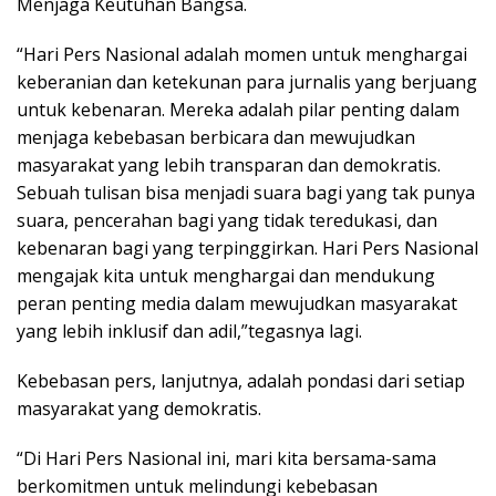
Menjaga Keutuhan Bangsa.
“Hari Pers Nasional adalah momen untuk menghargai
keberanian dan ketekunan para jurnalis yang berjuang
untuk kebenaran. Mereka adalah pilar penting dalam
menjaga kebebasan berbicara dan mewujudkan
masyarakat yang lebih transparan dan demokratis.
Sebuah tulisan bisa menjadi suara bagi yang tak punya
suara, pencerahan bagi yang tidak teredukasi, dan
kebenaran bagi yang terpinggirkan. Hari Pers Nasional
mengajak kita untuk menghargai dan mendukung
peran penting media dalam mewujudkan masyarakat
yang lebih inklusif dan adil,”tegasnya lagi.
Kebebasan pers, lanjutnya, adalah pondasi dari setiap
masyarakat yang demokratis.
“Di Hari Pers Nasional ini, mari kita bersama-sama
berkomitmen untuk melindungi kebebasan