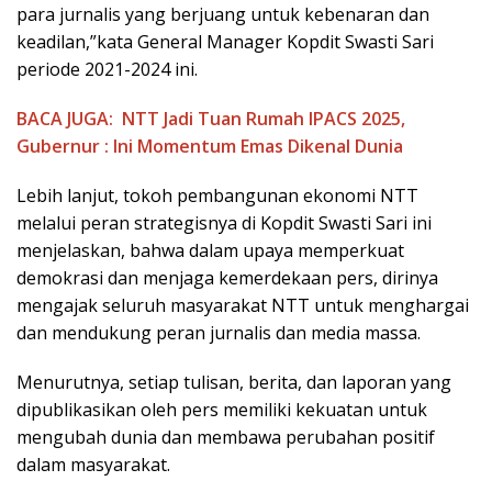
para jurnalis yang berjuang untuk kebenaran dan
keadilan,”kata General Manager Kopdit Swasti Sari
periode 2021-2024 ini.
BACA JUGA:
NTT Jadi Tuan Rumah IPACS 2025,
Gubernur : Ini Momentum Emas Dikenal Dunia
Lebih lanjut, tokoh pembangunan ekonomi NTT
melalui peran strategisnya di Kopdit Swasti Sari ini
menjelaskan, bahwa dalam upaya memperkuat
demokrasi dan menjaga kemerdekaan pers, dirinya
mengajak seluruh masyarakat NTT untuk menghargai
dan mendukung peran jurnalis dan media massa.
Menurutnya, setiap tulisan, berita, dan laporan yang
dipublikasikan oleh pers memiliki kekuatan untuk
mengubah dunia dan membawa perubahan positif
dalam masyarakat.