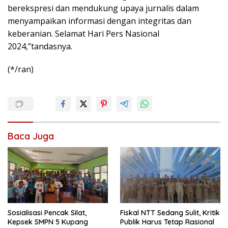
berekspresi dan mendukung upaya jurnalis dalam
menyampaikan informasi dengan integritas dan
keberanian. Selamat Hari Pers Nasional
2024,”tandasnya.
(*/ran)
Baca Juga
Sosialisasi Pencak Silat,
Fiskal NTT Sedang Sulit, Kritik
Kepsek SMPN 5 Kupang
Publik Harus Tetap Rasional