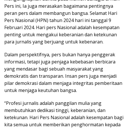
Pers ini, Ia juga merasakan bagaimana pentingnya
peran pers dalam membangun bangsa. Selamat Hari
Pers Nasional (HPN) tahun 2024 hari ini tanggal 9
Februari 2024. Hari pers Nasional adalah kesempatan
penting untuk mengakui keberanian dan ketekunan
para jurnalis yang berjuang untuk kebenaran.
Dalam perspektifnya, pers bukan hanya penggerak
informasi, tetapi juga penjaga kebebasan berbicara
yang mendasar bagi sebuah masyarakat yang
demokratis dan transparan. Insan pers juga menjadi
pilar demokrasi dalam menjaga integritas pemberitaan
untuk menjaga keutuhan bangsa.
“Profesi jurnalis adalah panggilan mulia yang
membutuhkan dedikasi tinggi, keberanian, dan
ketekunan. Hari Pers Nasional adalah kesempatan bagi
kita semua untuk memberikan penghormatan kepada