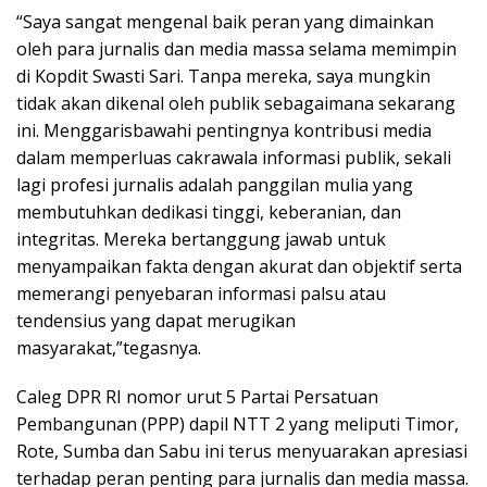
“Saya sangat mengenal baik peran yang dimainkan
oleh para jurnalis dan media massa selama memimpin
di Kopdit Swasti Sari. Tanpa mereka, saya mungkin
tidak akan dikenal oleh publik sebagaimana sekarang
ini. Menggarisbawahi pentingnya kontribusi media
dalam memperluas cakrawala informasi publik, sekali
lagi profesi jurnalis adalah panggilan mulia yang
membutuhkan dedikasi tinggi, keberanian, dan
integritas. Mereka bertanggung jawab untuk
menyampaikan fakta dengan akurat dan objektif serta
memerangi penyebaran informasi palsu atau
tendensius yang dapat merugikan
masyarakat,”tegasnya.
Caleg DPR RI nomor urut 5 Partai Persatuan
Pembangunan (PPP) dapil NTT 2 yang meliputi Timor,
Rote, Sumba dan Sabu ini terus menyuarakan apresiasi
terhadap peran penting para jurnalis dan media massa.