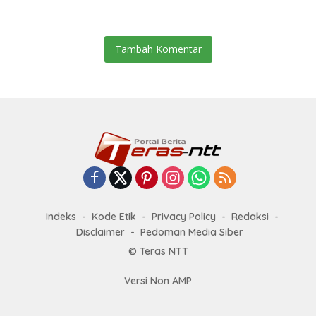
Tambah Komentar
Indeks
Kode Etik
Privacy Policy
Redaksi
Disclaimer
Pedoman Media Siber
© Teras NTT
Versi Non AMP