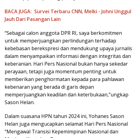
BACA JUGA:
Survei Terbaru CNN, Melki - Johni Unggul
Jauh Dari Pasangan Lain
“Sebagai calon anggota DPR RI, saya berkomitmen
untuk memperjuangkan perlindungan terhadap
kebebasan berekspresi dan mendukung upaya jurnalis
dalam menyampaikan informasi dengan integritas dan
keberanian. Hari Pers Nasional bukan hanya sekedar
perayaan, tetapi juga momentum penting untuk
memberikan penghormatan kepada para pahlawan
kebenaran yang berada di garis depan
memperjuangkan keadilan dan keterbukaan,”ungkap
Sason Helan.
Dalam suasana HPN tahun 2024 ini, Yohanes Sason
Helan juga mengucapkan selamat Hari Pers Nasional
“Mengawal Transisi Kepemimpinan Nasional dan