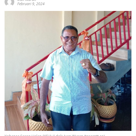
Februari 9, 2024