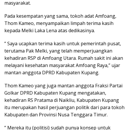
masyarakat.
Pada kesempatan yang sama, tokoh adat Amfoang,
Thom Kameo, menyampaikan limpah terima kasih
kepada Melki Laka Lena atas dedikasinya.
” Saya ucapkan terima kasih untuk pemerintah pusat,
terutama Pak Melki, yang telah memperjuangkan
kehadiran RSP di Amfoang Utara. Rumah sakit ini akan
melayani kesehatan masyarakat Amfoang Raya,” ujar
mantan anggota DPRD Kabupaten Kupang.
Thom Kameo yang juga mantan anggota Fraksi Partai
Golkar DPRD Kabupaten Kupang mengatakan,
kehadiran RS Pratama di Naikliu, Kabupaten Kupang
itu merupakan hasil perjuangan politik dari para tokoh
Kabupaten dan Provinsi Nusa Tenggara Timur.
” Mereka itu (politisi) sudah punya konsep untuk