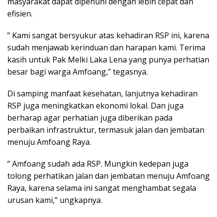
masyarakat dapat dipenuhi dengan lebih cepat dan
efisien.
” Kami sangat bersyukur atas kehadiran RSP ini, karena
sudah menjawab kerinduan dan harapan kami. Terima
kasih untuk Pak Melki Laka Lena yang punya perhatian
besar bagi warga Amfoang,” tegasnya.
Di samping manfaat kesehatan, lanjutnya kehadiran
RSP juga meningkatkan ekonomi lokal. Dan juga
berharap agar perhatian juga diberikan pada
perbaikan infrastruktur, termasuk jalan dan jembatan
menuju Amfoang Raya.
” Amfoang sudah ada RSP. Mungkin kedepan juga
tolong perhatikan jalan dan jembatan menuju Amfoang
Raya, karena selama ini sangat menghambat segala
urusan kami,” ungkapnya.