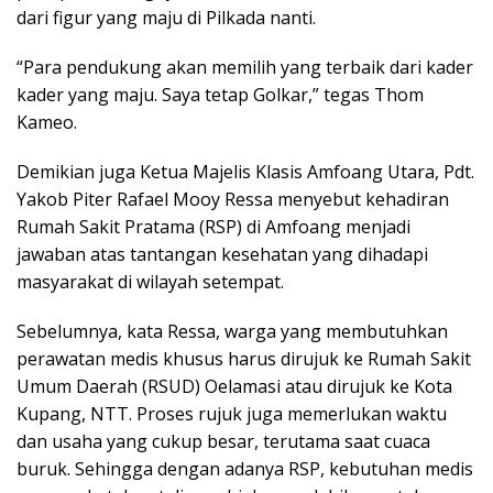
dari figur yang maju di Pilkada nanti.
“Para pendukung akan memilih yang terbaik dari kader
kader yang maju. Saya tetap Golkar,” tegas Thom
Kameo.
Demikian juga Ketua Majelis Klasis Amfoang Utara, Pdt.
Yakob Piter Rafael Mooy Ressa menyebut kehadiran
Rumah Sakit Pratama (RSP) di Amfoang menjadi
jawaban atas tantangan kesehatan yang dihadapi
masyarakat di wilayah setempat.
Sebelumnya, kata Ressa, warga yang membutuhkan
perawatan medis khusus harus dirujuk ke Rumah Sakit
Umum Daerah (RSUD) Oelamasi atau dirujuk ke Kota
Kupang, NTT. Proses rujuk juga memerlukan waktu
dan usaha yang cukup besar, terutama saat cuaca
buruk. Sehingga dengan adanya RSP, kebutuhan medis