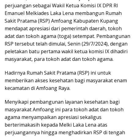
perjuangan sebagai Wakil Ketua Komisi IX DPR RI
Emanuel Melkiades Laka Lena membangun Rumah
Sakit Pratama (RSP) Amfoang Kabupaten Kupang
mendapat apresiasi dari pemerintah daerah, tokoh
adat dan tokoh agama (toga) setempat. Pembangunan
RSP tersebut telah dimulai, Senin (29/7/2024), dengan
peletakan batu pertama wakil ketua komisi IX dihadiri
masyarakat, para tokoh adat dan tokoh agama.
Hadirnya Rumah Sakit Pratama (RSP) ini untuk
memberikan akses kesehatan bagi masyarakat enam
kecamatan di Amfoang Raya.
Menyikapi pembangunan layanan kesehatan bagi
masyarakat Amfoang ini para tokoh adat dan tokoh
agama menyampaikan apresiasi sekaligus
berterimakasih kepada Melki Laka Lena atas
perjuangannya hingga menghadirkan RSP di tengah