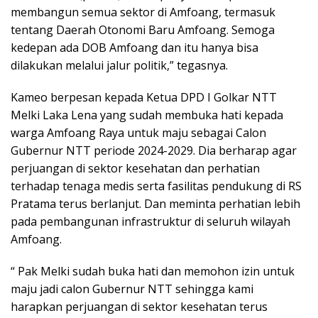
membangun semua sektor di Amfoang, termasuk
tentang Daerah Otonomi Baru Amfoang. Semoga
kedepan ada DOB Amfoang dan itu hanya bisa
dilakukan melalui jalur politik,” tegasnya.
Kameo berpesan kepada Ketua DPD I Golkar NTT
Melki Laka Lena yang sudah membuka hati kepada
warga Amfoang Raya untuk maju sebagai Calon
Gubernur NTT periode 2024-2029. Dia berharap agar
perjuangan di sektor kesehatan dan perhatian
terhadap tenaga medis serta fasilitas pendukung di RS
Pratama terus berlanjut. Dan meminta perhatian lebih
pada pembangunan infrastruktur di seluruh wilayah
Amfoang.
“ Pak Melki sudah buka hati dan memohon izin untuk
maju jadi calon Gubernur NTT sehingga kami
harapkan perjuangan di sektor kesehatan terus