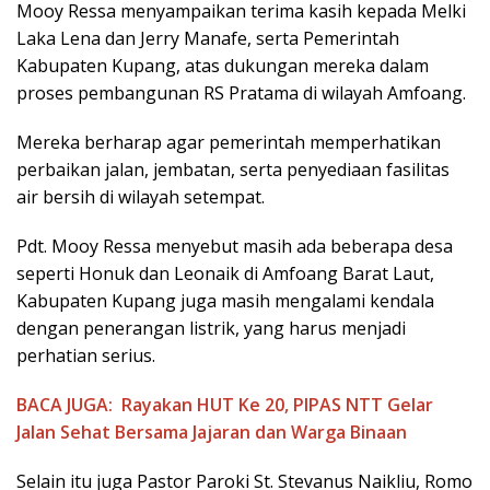
Mooy Ressa menyampaikan terima kasih kepada Melki
Laka Lena dan Jerry Manafe, serta Pemerintah
Kabupaten Kupang, atas dukungan mereka dalam
proses pembangunan RS Pratama di wilayah Amfoang.
Mereka berharap agar pemerintah memperhatikan
perbaikan jalan, jembatan, serta penyediaan fasilitas
air bersih di wilayah setempat.
Pdt. Mooy Ressa menyebut masih ada beberapa desa
seperti Honuk dan Leonaik di Amfoang Barat Laut,
Kabupaten Kupang juga masih mengalami kendala
dengan penerangan listrik, yang harus menjadi
perhatian serius.
BACA JUGA:
Rayakan HUT Ke 20, PIPAS NTT Gelar
Jalan Sehat Bersama Jajaran dan Warga Binaan
Selain itu juga Pastor Paroki St. Stevanus Naikliu, Romo