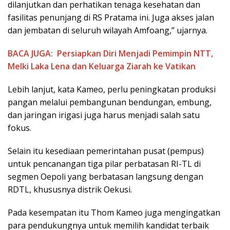
dilanjutkan dan perhatikan tenaga kesehatan dan
fasilitas penunjang di RS Pratama ini. Juga akses jalan
dan jembatan di seluruh wilayah Amfoang,” ujarnya.
BACA JUGA:
Persiapkan Diri Menjadi Pemimpin NTT,
Melki Laka Lena dan Keluarga Ziarah ke Vatikan
Lebih lanjut, kata Kameo, perlu peningkatan produksi
pangan melalui pembangunan bendungan, embung,
dan jaringan irigasi juga harus menjadi salah satu
fokus.
Selain itu kesediaan pemerintahan pusat (pempus)
untuk pencanangan tiga pilar perbatasan RI-TL di
segmen Oepoli yang berbatasan langsung dengan
RDTL, khususnya distrik Oekusi.
Pada kesempatan itu Thom Kameo juga mengingatkan
para pendukungnya untuk memilih kandidat terbaik