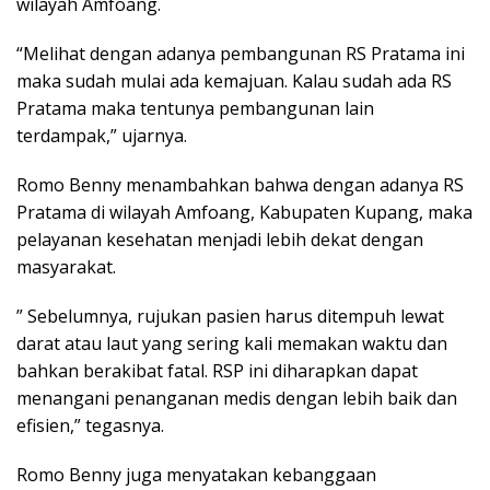
wilayah Amfoang.
“Melihat dengan adanya pembangunan RS Pratama ini
maka sudah mulai ada kemajuan. Kalau sudah ada RS
Pratama maka tentunya pembangunan lain
terdampak,” ujarnya.
Romo Benny menambahkan bahwa dengan adanya RS
Pratama di wilayah Amfoang, Kabupaten Kupang, maka
pelayanan kesehatan menjadi lebih dekat dengan
masyarakat.
” Sebelumnya, rujukan pasien harus ditempuh lewat
darat atau laut yang sering kali memakan waktu dan
bahkan berakibat fatal. RSP ini diharapkan dapat
menangani penanganan medis dengan lebih baik dan
efisien,” tegasnya.
Romo Benny juga menyatakan kebanggaan