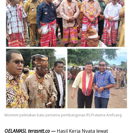
Moment peletakan batu pertama pembangunan RS Pratama Amfoang
OELAMASI, terasntt.co —
Hasil Kerja Nyata lewat