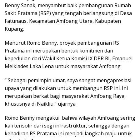
Benny Sanak, menyambut baik pembangunan Rumah
Sakit Pratama (RSP) yang tengah berlangsung di Desa
Fatunaus, Kecamatan Amfoang Utara, Kabupaten
Kupang.
Menurut Romo Benny, proyek pembangunan RS
Pratama ini merupakan bentuk komitmen dan
kepedulian dari Wakil Ketua Komisi IX DPR RI, Emanuel
Melkiades Laka Lena untuk masyarakat Amfoang.
” Sebagai pemimpin umat, saya sangat mengapresiasi
upaya yang dilakukan untuk membangun RSP ini. Ini
merupakan berkat bagi masyarakat Amfoang Raya,
khususnya di Naikliu,” ujarnya.
Romo Benny mengakui, bahwa wilayah Amfoang sering
kali terisolir dari segi infrastruktur, sehingga dengan
kehadiran RS Pratama ini menjadi langkah maju untuk