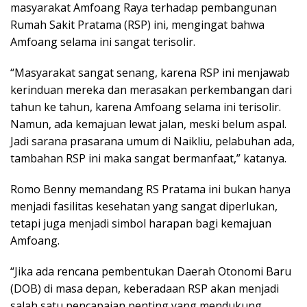
masyarakat Amfoang Raya terhadap pembangunan
Rumah Sakit Pratama (RSP) ini, mengingat bahwa
Amfoang selama ini sangat terisolir.
“Masyarakat sangat senang, karena RSP ini menjawab
kerinduan mereka dan merasakan perkembangan dari
tahun ke tahun, karena Amfoang selama ini terisolir.
Namun, ada kemajuan lewat jalan, meski belum aspal.
Jadi sarana prasarana umum di Naikliu, pelabuhan ada,
tambahan RSP ini maka sangat bermanfaat,” katanya.
Romo Benny memandang RS Pratama ini bukan hanya
menjadi fasilitas kesehatan yang sangat diperlukan,
tetapi juga menjadi simbol harapan bagi kemajuan
Amfoang.
“Jika ada rencana pembentukan Daerah Otonomi Baru
(DOB) di masa depan, keberadaan RSP akan menjadi
salah satu pencapaian penting yang mendukung