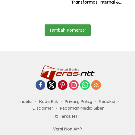
Transformasi Internal &
Bisnis
Tambah Komentar
Indeks
Kode Etik
Privacy Policy
Redaksi
Disclaimer
Pedoman Media Siber
© Teras NTT
Versi Non AMP