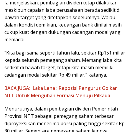
Ia menjelaskan, pembagian dividen tetap dilakukan
meskipun capaian laba perusahaan berada sedikit di
bawah target yang ditetapkan sebelumnya. Walau
dalam kondisi demikian, keuangan bank dinilai masih
cukup kuat dengan dukungan cadangan modal yang
memadai.
“Kita bagi sama seperti tahun lalu, sekitar Rp151 miliar
kepada seluruh pemegang saham. Memang laba kita
sedikit di bawah target, tetapi kita masih memiliki
cadangan modal sekitar Rp 49 miliar,” katanya.
BACA JUGA:
Laka Lena : Reposisi Pengurus Golkar
NTT Untuk Mengubah Formasi Menuju Pilkada
Menurutnya, dalam pembagian dividen Pemerintah
Provinsi NTT sebagai pemegang saham terbesar
diproyeksikan menerima porsi paling tinggi sekitar Rp
30 miliar. Sementara pemegang saham lainnya