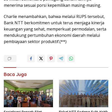
menerima sesuai porsi kepemilikan masing-masing.
Charlie menambahkan, bahwa melalui RUPS tersebut,
Bank NTT berkomitmen untuk terus menjaga kinerja
keuangan yang sehat, memperkuat permodalan, serta
mendukung pertumbuhan ekonomi daerah melalui
pembiayaan sektor produktif.(**)
Baca Juga