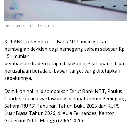
Dirut Bank NTT Charlie Paulus
KUPANG, terasntt.co — Bank NTT memastikan
pembagian deviden bagi pemegang saham sebesar Rp
151 mimiar.
pembagian dividen tetap dilakukan meski capaian laba
perusahaan berada di bawah target yang ditetapkan
sebelumnya.
Demikian hal ini disampaikan Dirut Bank NTT, Paulus
Charlie, kepada wartawan usai Rapat Umum Pemegang
Saham (RUPS) Tahunan Tahun Buku 2025 dan RUPS
Luar Biasa Tahun 2026, di Aula Fernandes, Kantor
Gubernur NTT, Minggu (24/5/2026).