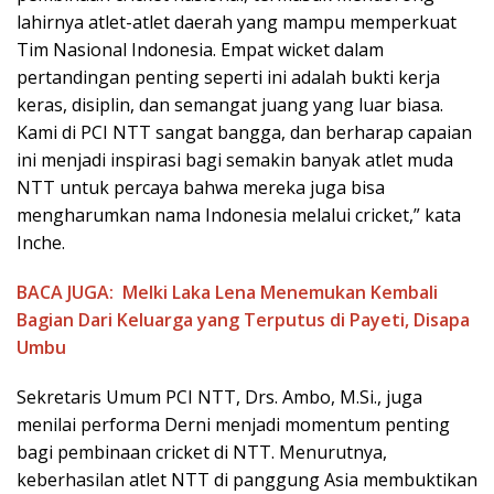
lahirnya atlet-atlet daerah yang mampu memperkuat
Tim Nasional Indonesia. Empat wicket dalam
pertandingan penting seperti ini adalah bukti kerja
keras, disiplin, dan semangat juang yang luar biasa.
Kami di PCI NTT sangat bangga, dan berharap capaian
ini menjadi inspirasi bagi semakin banyak atlet muda
NTT untuk percaya bahwa mereka juga bisa
mengharumkan nama Indonesia melalui cricket,” kata
Inche.
BACA JUGA:
Melki Laka Lena Menemukan Kembali
Bagian Dari Keluarga yang Terputus di Payeti, Disapa
Umbu
Sekretaris Umum PCI NTT, Drs. Ambo, M.Si., juga
menilai performa Derni menjadi momentum penting
bagi pembinaan cricket di NTT. Menurutnya,
keberhasilan atlet NTT di panggung Asia membuktikan