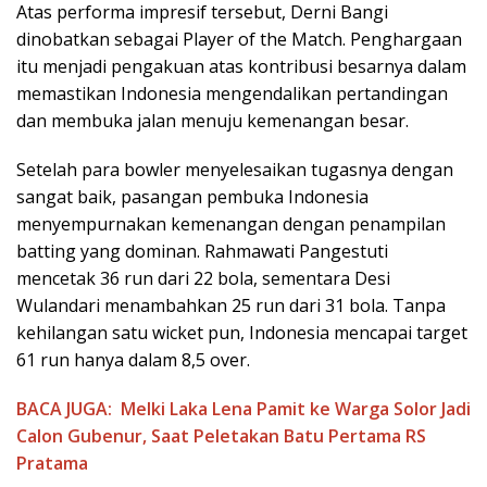
Atas performa impresif tersebut, Derni Bangi
dinobatkan sebagai Player of the Match. Penghargaan
itu menjadi pengakuan atas kontribusi besarnya dalam
memastikan Indonesia mengendalikan pertandingan
dan membuka jalan menuju kemenangan besar.
Setelah para bowler menyelesaikan tugasnya dengan
sangat baik, pasangan pembuka Indonesia
menyempurnakan kemenangan dengan penampilan
batting yang dominan. Rahmawati Pangestuti
mencetak 36 run dari 22 bola, sementara Desi
Wulandari menambahkan 25 run dari 31 bola. Tanpa
kehilangan satu wicket pun, Indonesia mencapai target
61 run hanya dalam 8,5 over.
BACA JUGA:
Melki Laka Lena Pamit ke Warga Solor Jadi
Calon Gubenur, Saat Peletakan Batu Pertama RS
Pratama