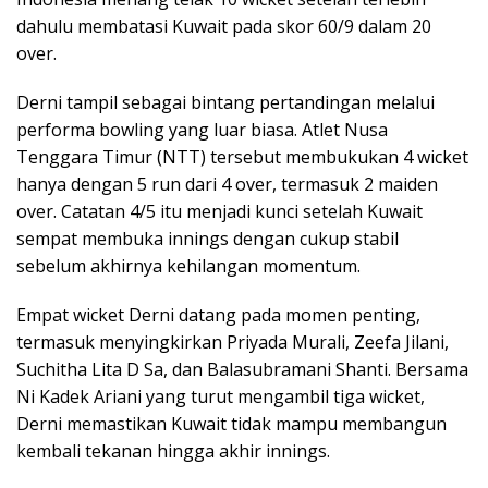
dahulu membatasi Kuwait pada skor 60/9 dalam 20
over.
Derni tampil sebagai bintang pertandingan melalui
performa bowling yang luar biasa. Atlet Nusa
Tenggara Timur (NTT) tersebut membukukan 4 wicket
hanya dengan 5 run dari 4 over, termasuk 2 maiden
over. Catatan 4/5 itu menjadi kunci setelah Kuwait
sempat membuka innings dengan cukup stabil
sebelum akhirnya kehilangan momentum.
Empat wicket Derni datang pada momen penting,
termasuk menyingkirkan Priyada Murali, Zeefa Jilani,
Suchitha Lita D Sa, dan Balasubramani Shanti. Bersama
Ni Kadek Ariani yang turut mengambil tiga wicket,
Derni memastikan Kuwait tidak mampu membangun
kembali tekanan hingga akhir innings.