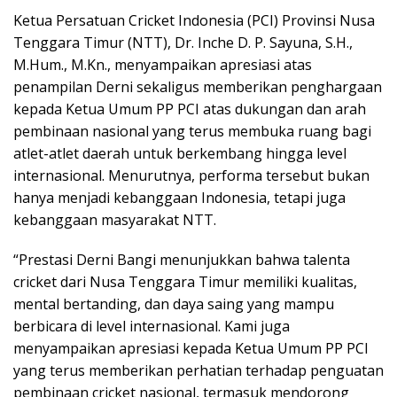
Ketua Persatuan Cricket Indonesia (PCI) Provinsi Nusa
Tenggara Timur (NTT), Dr. Inche D. P. Sayuna, S.H.,
M.Hum., M.Kn., menyampaikan apresiasi atas
penampilan Derni sekaligus memberikan penghargaan
kepada Ketua Umum PP PCI atas dukungan dan arah
pembinaan nasional yang terus membuka ruang bagi
atlet-atlet daerah untuk berkembang hingga level
internasional. Menurutnya, performa tersebut bukan
hanya menjadi kebanggaan Indonesia, tetapi juga
kebanggaan masyarakat NTT.
“Prestasi Derni Bangi menunjukkan bahwa talenta
cricket dari Nusa Tenggara Timur memiliki kualitas,
mental bertanding, dan daya saing yang mampu
berbicara di level internasional. Kami juga
menyampaikan apresiasi kepada Ketua Umum PP PCI
yang terus memberikan perhatian terhadap penguatan
pembinaan cricket nasional, termasuk mendorong