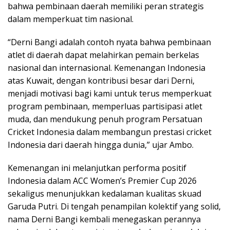
bahwa pembinaan daerah memiliki peran strategis
dalam memperkuat tim nasional.
“Derni Bangi adalah contoh nyata bahwa pembinaan
atlet di daerah dapat melahirkan pemain berkelas
nasional dan internasional. Kemenangan Indonesia
atas Kuwait, dengan kontribusi besar dari Derni,
menjadi motivasi bagi kami untuk terus memperkuat
program pembinaan, memperluas partisipasi atlet
muda, dan mendukung penuh program Persatuan
Cricket Indonesia dalam membangun prestasi cricket
Indonesia dari daerah hingga dunia,” ujar Ambo.
Kemenangan ini melanjutkan performa positif
Indonesia dalam ACC Women’s Premier Cup 2026
sekaligus menunjukkan kedalaman kualitas skuad
Garuda Putri. Di tengah penampilan kolektif yang solid,
nama Derni Bangi kembali menegaskan perannya