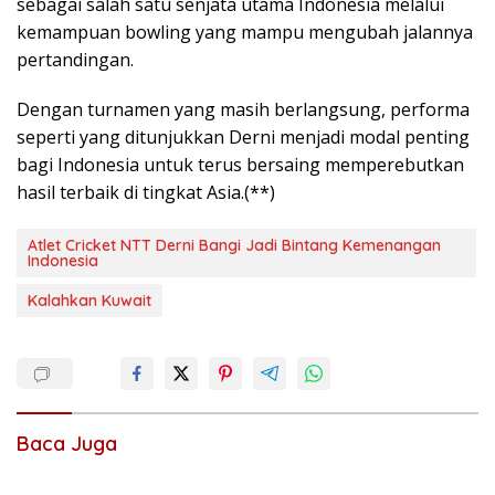
sebagai salah satu senjata utama Indonesia melalui
kemampuan bowling yang mampu mengubah jalannya
pertandingan.
Dengan turnamen yang masih berlangsung, performa
seperti yang ditunjukkan Derni menjadi modal penting
bagi Indonesia untuk terus bersaing memperebutkan
hasil terbaik di tingkat Asia.(**)
Atlet Cricket NTT Derni Bangi Jadi Bintang Kemenangan
Indonesia
Kalahkan Kuwait
Baca Juga