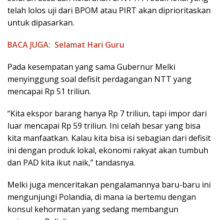
telah lolos uji dari BPOM atau PIRT akan diprioritaskan
untuk dipasarkan.
BACA JUGA:
Selamat Hari Guru
Pada kesempatan yang sama Gubernur Melki
menyinggung soal defisit perdagangan NTT yang
mencapai Rp 51 triliun.
“Kita ekspor barang hanya Rp 7 triliun, tapi impor dari
luar mencapai Rp 59 triliun. Ini celah besar yang bisa
kita manfaatkan. Kalau kita bisa isi sebagian dari defisit
ini dengan produk lokal, ekonomi rakyat akan tumbuh
dan PAD kita ikut naik,” tandasnya.
Melki juga menceritakan pengalamannya baru-baru ini
mengunjungi Polandia, di mana ia bertemu dengan
konsul kehormatan yang sedang membangun