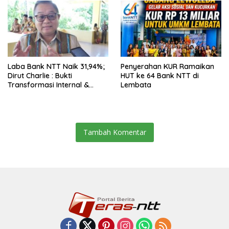
Laba Bank NTT Naik 31,94%;
Penyerahan KUR Ramaikan
Dirut Charlie : Bukti
HUT ke 64 Bank NTT di
Transformasi Internal &
Lembata
Bisnis
Tambah Komentar