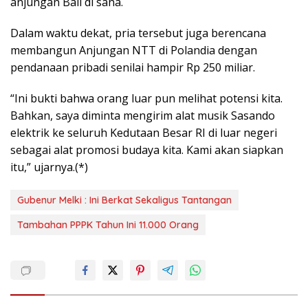
anjungan Bali di sana.
Dalam waktu dekat, pria tersebut juga berencana
membangun Anjungan NTT di Polandia dengan
pendanaan pribadi senilai hampir Rp 250 miliar.
“Ini bukti bahwa orang luar pun melihat potensi kita.
Bahkan, saya diminta mengirim alat musik Sasando
elektrik ke seluruh Kedutaan Besar RI di luar negeri
sebagai alat promosi budaya kita. Kami akan siapkan
itu,” ujarnya.(*)
Gubenur Melki : Ini Berkat Sekaligus Tantangan
Tambahan PPPK Tahun Ini 11.000 Orang