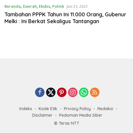
Beranda
,
Daerah
,
Eksbis
,
Politik
Juni 23, 2025
Tambahan PPPK Tahun Ini 11.000 Orang, Gubenur
Melki : Ini Berkat Sekaligus Tantangan
Indeks
Kode Etik
Privacy Policy
Redaksi
Disclaimer
Pedoman Media Siber
© Teras NTT