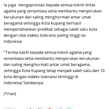
Ia juga mengapresiasi kepada semua tokoh lintas
agama yang senantiasa setia membantu menyerukan
kerukunan dan saling menghormati antar umat
beragama sehingga Kota Kupang berhasil
mempertahankan predikat sebagai salah satu kota
dengan nilai indeks toleransi paling tinggi se-
Indonesia.
“Terima kasih kepada semua tokoh agama yang
senantiasa setia membantu menyerukan kerukunan
dan saling menghormati antar umat beragama,
sehingga Kota Kupang tetap menjadi salah satu dari 10
kota dengan indeks toleransi tertinggi di
Indonesia,”tandasnya.
(*/ran)