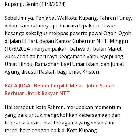
Kupang, Senin (11/3/2024).
Sebelumnya, Penjabat Walikota Kupang, Fahren Funay,
dalam sambutannya pada acara Upakara Tawur
Kesanga sekaligus melepas peserta pawai Ogoh-Ogoh
di jalan El Tari, depan Kantor Gubernur NTT, Minggu
(10/3/2024) menyampaikan, bahwa di bulan Maret
2024 ada tiga hari raya keagamaan yaitu Nyepi bagi
Umat Hindu, Ramadhan bagi Umat Islam, dan Jumat
Agung disusul Paskah bagi Umat Kristen.
BACA JUGA:
Belum Terpilih Melki - Johni Sudah
Berbuat Untuk Rakyat NTT
Hal tersebut, kata Fahren, merupakan momentum
yang baik untuk mengokohkan kebersamaan dan
toleransi antar umat beragama yang selama ini
terpelihara dengan baik di Kota Kupang.