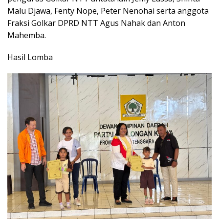
Malu Djawa, Fenty Nope, Peter Nenohai serta anggota
Fraksi Golkar DPRD NTT Agus Nahak dan Anton
Mahemba.
Hasil Lomba