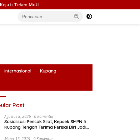
Internasional
Kupang
ular Post
Agustus 8, 2026
0 Komentar
Sosialisasi Pencak Silat, Kepsek SMPN 5
Kupang Tengah Terima Perisai Diri Jadi
Kegiatan Ekstrakurikuler
Maret 16, 2019
0 Komentar