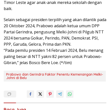
Timor Leste agar anak-anak mereka sekolah dengan
baik.
Selain sebagai presiden terpilih yang akan dilantik pada
20 Oktober 2024, Prabowo adalah ketua umum DPP
Partai Gerindra, pengusung Melki-Johni di Pilgub NTT
2024 bersama Golkar, Perindo, PAN, Demokrat. PSI,
PPP, Garuda, Gelora, Prima dan PKN.
“Pada pemilu presiden 14 Februari 2024, Belu menang
paling besar di NTT yakni 82 persen untuk Prabowo-
Gibran,” jelas Bosco Bere Loe. (*/tim)
Prabowo dan Gerindra Faktor Penentu Kemenangan Melki-
Johni di Belu
Baca Juga