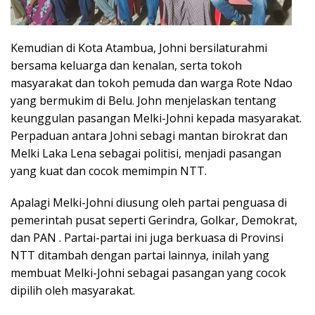
Kemudian di Kota Atambua, Johni bersilaturahmi
bersama keluarga dan kenalan, serta tokoh
masyarakat dan tokoh pemuda dan warga Rote Ndao
yang bermukim di Belu. John menjelaskan tentang
keunggulan pasangan Melki-Johni kepada masyarakat.
Perpaduan antara Johni sebagi mantan birokrat dan
Melki Laka Lena sebagai politisi, menjadi pasangan
yang kuat dan cocok memimpin NTT.
Apalagi Melki-Johni diusung oleh partai penguasa di
pemerintah pusat seperti Gerindra, Golkar, Demokrat,
dan PAN . Partai-partai ini juga berkuasa di Provinsi
NTT ditambah dengan partai lainnya, inilah yang
membuat Melki-Johni sebagai pasangan yang cocok
dipilih oleh masyarakat.