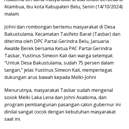
Atambua, ibu kota Kabupaten Belu, Senin (14/10/2024)
malam.
Johni dan rombongan bertemu masyarakat di Desa
Bakustulama, Kecamatan Tasifeto Barat (Tasbar) dan
diterima oleh DPC Partai Gerindra Belu, Januaria
Awalde Berek bersama Ketua PAC Partai Gerindra
Tasbar, Yustinus Simeon Kali dan warga setempat.
“Untuk Desa Bakustulama, sudah 75 persen dalam
tangan,” jelas Yustinus Simeon Kali, mempertegas
dukungan arus bawah kepada Melki-Johni
Menurutnya, masyarakat Tasbar sudah mengenal
sosok Melki Laka Lena dan Johni Asadoma, dan
program pembangunan pasangan calon gubernur ini
dinilai sangat cocok dengan kebutuhan masyarakat
saat ini.