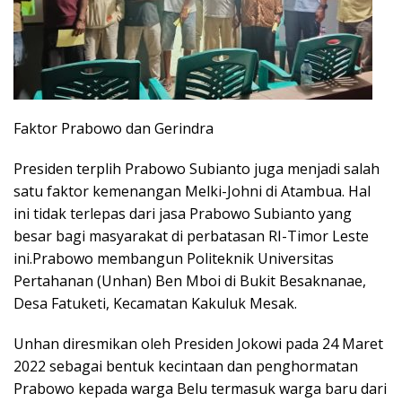
Faktor Prabowo dan Gerindra
Presiden terplih Prabowo Subianto juga menjadi salah
satu faktor kemenangan Melki-Johni di Atambua. Hal
ini tidak terlepas dari jasa Prabowo Subianto yang
besar bagi masyarakat di perbatasan RI-Timor Leste
ini.Prabowo membangun Politeknik Universitas
Pertahanan (Unhan) Ben Mboi di Bukit Besaknanae,
Desa Fatuketi, Kecamatan Kakuluk Mesak.
Unhan diresmikan oleh Presiden Jokowi pada 24 Maret
2022 sebagai bentuk kecintaan dan penghormatan
Prabowo kepada warga Belu termasuk warga baru dari