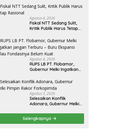
Agustus 4, 2026
Fiskal NTT Sedang Sulit,
Kritik Publik Harus Tetap
Rasional
Agustus 4, 2026
RUPS LB PT. Flobamor,
Gubernur Melki Ingatkan
Jangan Terburu – Buru
Ekspansi Kalau
Fondasinya Belum Kuat
Agustus 3, 2026
Selesaikan Konflik
Adonara, Gubernur Melki
Pimpin Rakor Forkopimda
Selengkapnya