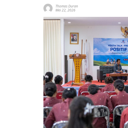
Thomas Duran
Mei 22, 2026