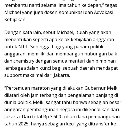
membantu nanti selama lima tahun ke depan,” tegas
Michael yang juga dosen Komunikasi dan Advokasi
Kebijakan.
Dengan kata lain, sebut Michael, itulah yang akan
menentukan seperti apa kelak kebijakan anggaran
untuk NTT. Sehingga bagi yang paham politik
anggaran, memiliki dan membangun hubungan baik
dan chemistry dengan semua menteri dan pimpinan
lembaga adalah kunci bagi sebuah daerah mendapat
support maksimal dari Jakarta.
“Pertemuan maraton yang dilakukan Gubernur Melki
dilatari oleh jam terbang dan pengalaman panjang di
dunia politik. Melki sangat tahu bahwa sebagian besar
anggaran pembangunan negara ini dikendalikan dari
Jakarta. Dari total Rp 3.600 triliun dana pembangunan
tahun 2025, hanya sebagian kecil yang ditransfer ke