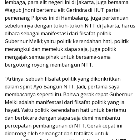
lembaga, para elit negeri ini di Jakarta, juga bersama
Wagub Jhoni bertemu elit Gerindra di HUT partai
pemenang Pilpres ini di Hambalang, juga pertemuan
sebelumnya dengan tokoh-tokoh NTT di Jakarta, harus
dibaca sebagai manifestasi dari filsafat politik
Gubernur Melki; yaitu politik kerendahan hati, politik
merangkul dan memeluk siapa saja, juga politik
mengajak semua pihak untuk bersama-sama
bergotong royong membangun NTT.
“Artinya, sebuah filsafat politik yang dikonkritkan
dalam spirit Ayo Bangun NTT. Jadi, pertama saya
membacanya seperti itu. Bahwa gerak cepat Gubernur
Melki adalah manifestasi dari filsafat politik yang ia
hayati. Yaitu politik kerendahan hati untuk bertemu
dan berbicara dengan siapa saja demi membantu
percepatan pembangunan di NTT. Gerak cepat ini
didorong oleh semangat dan totalitas untuk