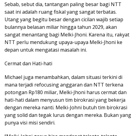
Sebab, sebut dia, tantangan paling besar bagi NTT
saat ini adalah ruang fiskal yang sangat terbatas.
Utang yang begitu besar dengan cicilan wajib setiap
bulannya belasan miliar hingga tahun 2029, akan
sangat menantang bagi Melki-Jhoni. Karena itu, rakyat
NTT perlu mendukung upaya-upaya Melki-Jhoni ke
depan untuk mengatasi masalah ini.
Cermat dan Hati-hati
Michael juga menambahkan, dalam situasi terkini di
mana terjadi refocusing anggaran dan NTT terkena
potongan Rp180 miliar, Melki-Jhoni harus cermat dan
hati-hati dalam menyusun tim birokrasi yang bekerja
dengan mereka nanti. Melki-Johni butuh tim birokrasi
yang solid dan tegak lurus dengan mereka. Bukan yang
punya visi misi sendiri.