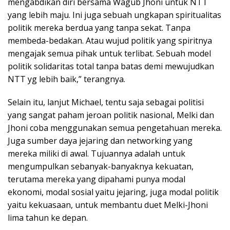
mengabdikan diri bersama Wagub Jhoni untuk NTT
yang lebih maju. Ini juga sebuah ungkapan spiritualitas
politik mereka berdua yang tanpa sekat. Tanpa
membeda-bedakan. Atau wujud politik yang spiritnya
mengajak semua pihak untuk terlibat. Sebuah model
politik solidaritas total tanpa batas demi mewujudkan
NTT yg lebih baik,” terangnya.
Selain itu, lanjut Michael, tentu saja sebagai politisi
yang sangat paham jeroan politik nasional, Melki dan
Jhoni coba menggunakan semua pengetahuan mereka.
Juga sumber daya jejaring dan networking yang
mereka miliki di awal. Tujuannya adalah untuk
mengumpulkan sebanyak-banyaknya kekuatan,
terutama mereka yang dipahami punya modal
ekonomi, modal sosial yaitu jejaring, juga modal politik
yaitu kekuasaan, untuk membantu duet Melki-Jhoni
lima tahun ke depan.