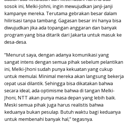
sosok ini, Melki-Johni, ingin mewujudkan janji-janji
kampanye mereka. Terutama gebrakan besar dalam
hilirisasi tanpa tambang. Gagasan besar ini hanya bisa
diwujudkan jika ada topangan anggaran dan banyak
program yang bisa ditarik dari Jakarta untuk masuk ke
desa-desa.
“Menurut saya, dengan adanya komunikasi yang
sangat intens dengan semua pihak sebelum pelantikan
ini, Melki-Jhoni sudah punya kekuatan yang cukup
untuk memulai. Minimal mereka akan langsung bekerja
cepat usai dilantik. Sehingga bisa dikatakan bahwa
secara ideal, ada optimisme bahwa di tangan Melki-
Jhoni, NTT akan punya masa depan yang lebih baik.
Meski semua pihak juga harus realistis bahwa
keduanya bukan pesulap. Butuh waktu bagi keduanya
untuk membenahi banyak hal,” tegasnya.