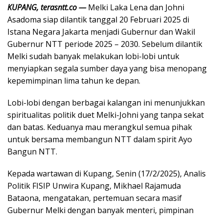
KUPANG, terasntt.co —
Melki Laka Lena dan Johni
Asadoma siap dilantik tanggal 20 Februari 2025 di
Istana Negara Jakarta menjadi Gubernur dan Wakil
Gubernur NTT periode 2025 – 2030. Sebelum dilantik
Melki sudah banyak melakukan lobi-lobi untuk
menyiapkan segala sumber daya yang bisa menopang
kepemimpinan lima tahun ke depan.
Lobi-lobi dengan berbagai kalangan ini menunjukkan
spiritualitas politik duet Melki-Johni yang tanpa sekat
dan batas. Keduanya mau merangkul semua pihak
untuk bersama membangun NTT dalam spirit Ayo
Bangun NTT.
Kepada wartawan di Kupang, Senin (17/2/2025), Analis
Politik FISIP Unwira Kupang, Mikhael Rajamuda
Bataona, mengatakan, pertemuan secara masif
Gubernur Melki dengan banyak menteri, pimpinan