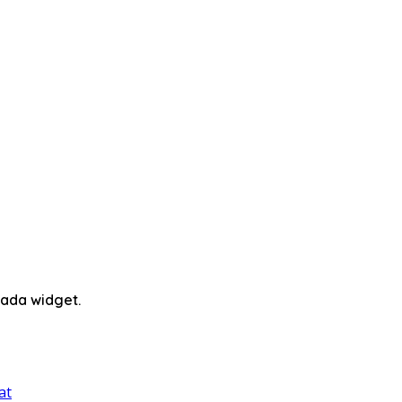
ada widget.