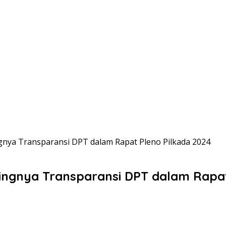
ngnya Transparansi DPT dalam Rapat Pleno Pilkada 2024
ntingnya Transparansi DPT dalam Rapa