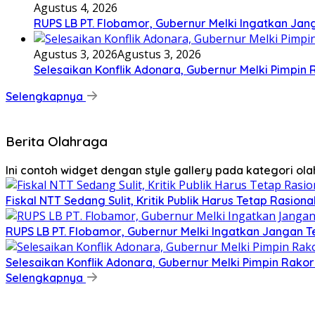
Agustus 4, 2026
RUPS LB PT. Flobamor, Gubernur Melki Ingatkan Jan
Agustus 3, 2026
Agustus 3, 2026
Selesaikan Konflik Adonara, Gubernur Melki Pimpin
Selengkapnya
Berita Olahraga
Ini contoh widget dengan style gallery pada kategori o
Fiskal NTT Sedang Sulit, Kritik Publik Harus Tetap Rasiona
RUPS LB PT. Flobamor, Gubernur Melki Ingatkan Jangan T
Selesaikan Konflik Adonara, Gubernur Melki Pimpin Rako
Selengkapnya