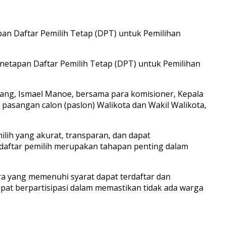
pan Daftar Pemilih Tetap (DPT) untuk Pemilihan
enetapan Daftar Pemilih Tetap (DPT) untuk Pemilihan
pang, Ismael Manoe, bersama para komisioner, Kepala
 pasangan calon (paslon) Walikota dan Wakil Walikota,
lih yang akurat, transparan, dan dapat
aftar pemilih merupakan tahapan penting dalam
ra yang memenuhi syarat dapat terdaftar dan
pat berpartisipasi dalam memastikan tidak ada warga