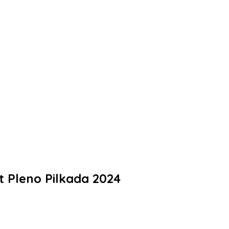
t Pleno Pilkada 2024