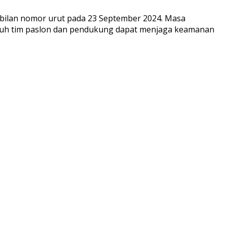
mbilan nomor urut pada 23 September 2024. Masa
uruh tim paslon dan pendukung dapat menjaga keamanan