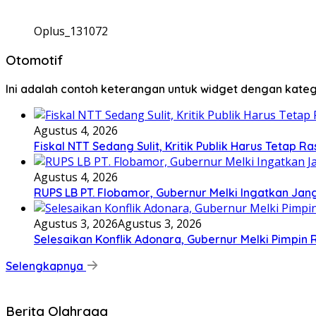
Oplus_131072
Otomotif
Ini adalah contoh keterangan untuk widget dengan kat
Agustus 4, 2026
Fiskal NTT Sedang Sulit, Kritik Publik Harus Tetap Ra
Agustus 4, 2026
RUPS LB PT. Flobamor, Gubernur Melki Ingatkan Jan
Agustus 3, 2026
Agustus 3, 2026
Selesaikan Konflik Adonara, Gubernur Melki Pimpin
Selengkapnya
Berita Olahraga