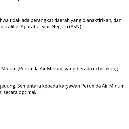
hwa tidak ada perangkat daerah yang dianaktirikan, dan
tralitas Aparatur Sipil Negara (ASN).
r Minum (Perumda Air Minum) yang berada di belakang
 gedung. Sementara kepada karyawan Perumda Air Minum,
 secara optimal.