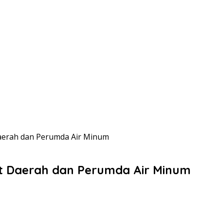
Daerah dan Perumda Air Minum
iat Daerah dan Perumda Air Minum