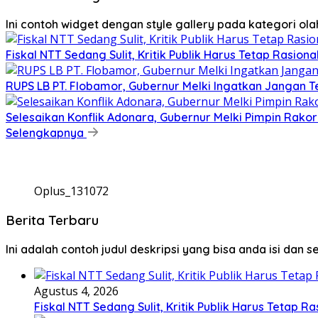
Ini contoh widget dengan style gallery pada kategori o
Fiskal NTT Sedang Sulit, Kritik Publik Harus Tetap Rasiona
RUPS LB PT. Flobamor, Gubernur Melki Ingatkan Jangan T
Selesaikan Konflik Adonara, Gubernur Melki Pimpin Rako
Selengkapnya
Oplus_131072
Berita Terbaru
Ini adalah contoh judul deskripsi yang bisa anda isi dan 
Agustus 4, 2026
Fiskal NTT Sedang Sulit, Kritik Publik Harus Tetap Ra