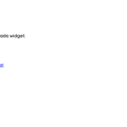
ada widget.