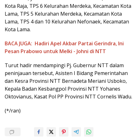
Kota Raja, TPS 6 Kelurahan Merdeka, Kecamatan Kota
Lama, TPS 5 Kelurahan Merdeka, Kecamatan Kota
Lama, TPS 4 dan 10 Kelurahan Nefonaek, Kecamatan
Kota Lama.
BACA JUGA:
Hadiri Apel Akbar Partai Gerindra, Ini
Pesan Prabowo untuk Melki - Johni di NTT
Turut hadir mendampingi Pj. Gubernur NTT dalam
peninjauan tersebut, Asisten I Bidang Pemerintahan
dan Kesra Provinsi NTT Bernadeta Meriani Usboko,
Kepala Badan Kesbangpol Provinsi NTT Yohanes
Oktovianus, Kasat Pol PP Provinsi NTT Cornelis Wadu.
(*/ran)