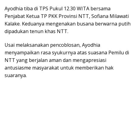
Ayodhia tiba di TPS Pukul 12.30 WITA bersama
Penjabat Ketua TP PKK Provinsi NTT, Sofiana Milawati
Kalake. Keduanya mengenakan busana berwarna putih
dipadukan tenun khas NTT.
Usai melaksanakan pencoblosan, Ayodhia
menyampaikan rasa syukurnya atas suasana Pemilu di
NTT yang berjalan aman dan mengapresiasi
antusiasme masyarakat untuk memberikan hak
suaranya.