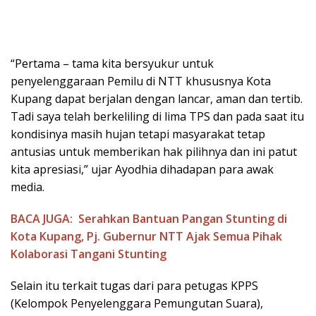
“Pertama – tama kita bersyukur untuk
penyelenggaraan Pemilu di NTT khususnya Kota
Kupang dapat berjalan dengan lancar, aman dan tertib.
Tadi saya telah berkeliling di lima TPS dan pada saat itu
kondisinya masih hujan tetapi masyarakat tetap
antusias untuk memberikan hak pilihnya dan ini patut
kita apresiasi,” ujar Ayodhia dihadapan para awak
media.
BACA JUGA:
Serahkan Bantuan Pangan Stunting di
Kota Kupang, Pj. Gubernur NTT Ajak Semua Pihak
Kolaborasi Tangani Stunting
Selain itu terkait tugas dari para petugas KPPS
(Kelompok Penyelenggara Pemungutan Suara),