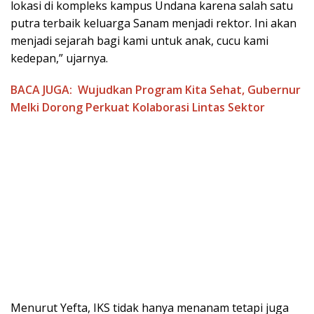
lokasi di kompleks kampus Undana karena salah satu
putra terbaik keluarga Sanam menjadi rektor. Ini akan
menjadi sejarah bagi kami untuk anak, cucu kami
kedepan,” ujarnya.
BACA JUGA:
Wujudkan Program Kita Sehat, Gubernur
Melki Dorong Perkuat Kolaborasi Lintas Sektor
Menurut Yefta, IKS tidak hanya menanam tetapi juga