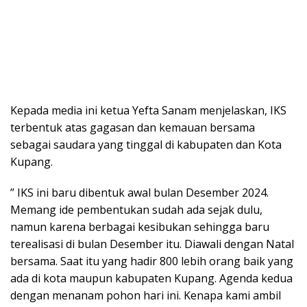
Kepada media ini ketua Yefta Sanam menjelaskan, IKS
terbentuk atas gagasan dan kemauan bersama
sebagai saudara yang tinggal di kabupaten dan Kota
Kupang.
” IKS ini baru dibentuk awal bulan Desember 2024.
Memang ide pembentukan sudah ada sejak dulu,
namun karena berbagai kesibukan sehingga baru
terealisasi di bulan Desember itu. Diawali dengan Natal
bersama. Saat itu yang hadir 800 lebih orang baik yang
ada di kota maupun kabupaten Kupang. Agenda kedua
dengan menanam pohon hari ini. Kenapa kami ambil