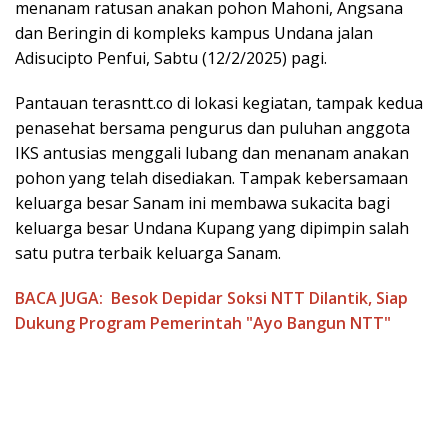
menanam ratusan anakan pohon Mahoni, Angsana
dan Beringin di kompleks kampus Undana jalan
Adisucipto Penfui, Sabtu (12/2/2025) pagi.
Pantauan terasntt.co di lokasi kegiatan, tampak kedua
penasehat bersama pengurus dan puluhan anggota
IKS antusias menggali lubang dan menanam anakan
pohon yang telah disediakan. Tampak kebersamaan
keluarga besar Sanam ini membawa sukacita bagi
keluarga besar Undana Kupang yang dipimpin salah
satu putra terbaik keluarga Sanam.
BACA JUGA:
Besok Depidar Soksi NTT Dilantik, Siap
Dukung Program Pemerintah "Ayo Bangun NTT"