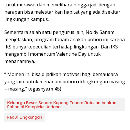
turut merawat dan memelihara hingga jadi dengan
harapan bisa melestarikan habitat yang ada disekitar
lingkungan kampus.
Sementara salah satu pengurus lain, Noldy Sanam
menjelaskan, program tanam anakan pohon ini karena
IKS punya kepedulian terhadap lingkungan. Dan IKS
mengambil momentum Valentine Day untuk
menanamnya.
” Momen ini bisa dijadikan motivasi bagi bersaudara
yang lain untuk menanam pohon di lingkungan masing
– masing,” tegasnya.(m45)
Keluarga Besar Sanam Kupang Tanam Ratusan Anakan
Pohon di Kompleks Undana
Peduli Lingkungan