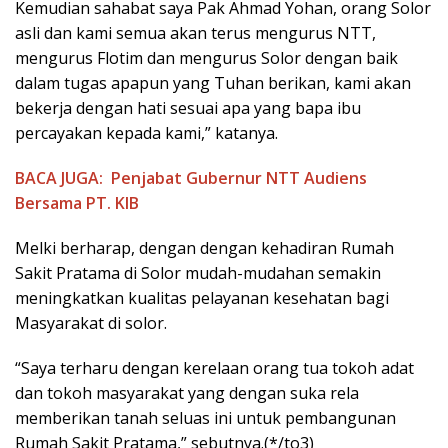
Kemudian sahabat saya Pak Ahmad Yohan, orang Solor
asli dan kami semua akan terus mengurus NTT,
mengurus Flotim dan mengurus Solor dengan baik
dalam tugas apapun yang Tuhan berikan, kami akan
bekerja dengan hati sesuai apa yang bapa ibu
percayakan kepada kami,” katanya.
BACA JUGA:
Penjabat Gubernur NTT Audiens
Bersama PT. KIB
Melki berharap, dengan dengan kehadiran Rumah
Sakit Pratama di Solor mudah-mudahan semakin
meningkatkan kualitas pelayanan kesehatan bagi
Masyarakat di solor.
“Saya terharu dengan kerelaan orang tua tokoh adat
dan tokoh masyarakat yang dengan suka rela
memberikan tanah seluas ini untuk pembangunan
Rumah Sakit Pratama,” sebutnya.(*/to3)