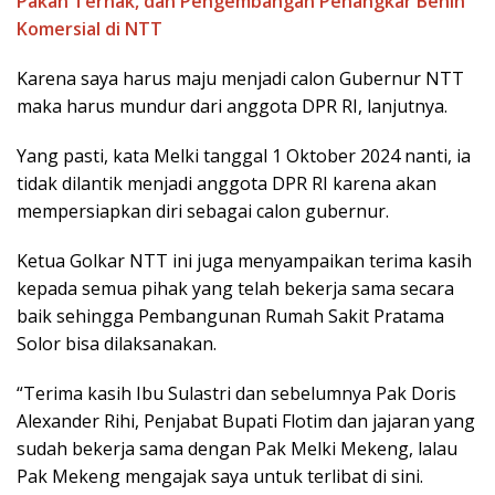
Pakan Ternak, dan Pengembangan Penangkar Benih
Komersial di NTT
Karena saya harus maju menjadi calon Gubernur NTT
maka harus mundur dari anggota DPR RI, lanjutnya.
Yang pasti, kata Melki tanggal 1 Oktober 2024 nanti, ia
tidak dilantik menjadi anggota DPR RI karena akan
mempersiapkan diri sebagai calon gubernur.
Ketua Golkar NTT ini juga menyampaikan terima kasih
kepada semua pihak yang telah bekerja sama secara
baik sehingga Pembangunan Rumah Sakit Pratama
Solor bisa dilaksanakan.
“Terima kasih Ibu Sulastri dan sebelumnya Pak Doris
Alexander Rihi, Penjabat Bupati Flotim dan jajaran yang
sudah bekerja sama dengan Pak Melki Mekeng, lalau
Pak Mekeng mengajak saya untuk terlibat di sini.