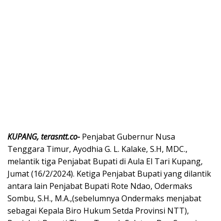
KUPANG, terasntt.co-
Penjabat Gubernur Nusa
Tenggara Timur, Ayodhia G. L. Kalake, S.H, MDC.,
melantik tiga Penjabat Bupati di Aula El Tari Kupang,
Jumat (16/2/2024). Ketiga Penjabat Bupati yang dilantik
antara lain Penjabat Bupati Rote Ndao, Odermaks
Sombu, S.H., M.A.,(sebelumnya Ondermaks menjabat
sebagai Kepala Biro Hukum Setda Provinsi NTT),