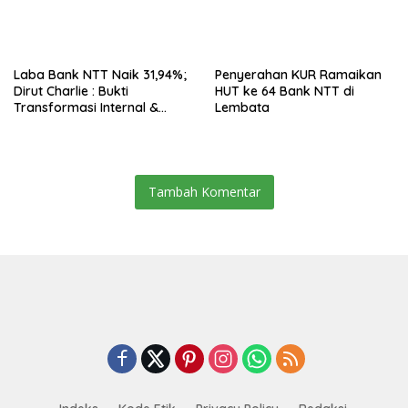
Laba Bank NTT Naik 31,94%;
Penyerahan KUR Ramaikan
Dirut Charlie : Bukti
HUT ke 64 Bank NTT di
Transformasi Internal &
Lembata
Bisnis
Tambah Komentar