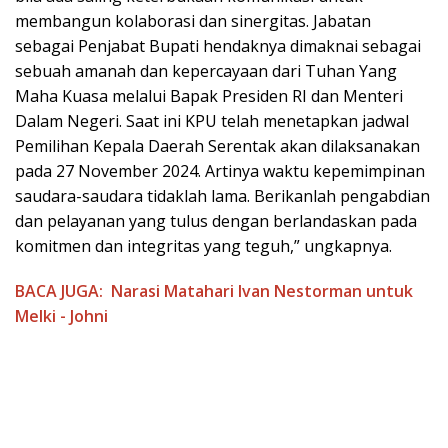
membangun kolaborasi dan sinergitas. Jabatan
sebagai Penjabat Bupati hendaknya dimaknai sebagai
sebuah amanah dan kepercayaan dari Tuhan Yang
Maha Kuasa melalui Bapak Presiden RI dan Menteri
Dalam Negeri. Saat ini KPU telah menetapkan jadwal
Pemilihan Kepala Daerah Serentak akan dilaksanakan
pada 27 November 2024. Artinya waktu kepemimpinan
saudara-saudara tidaklah lama. Berikanlah pengabdian
dan pelayanan yang tulus dengan berlandaskan pada
komitmen dan integritas yang teguh,” ungkapnya.
BACA JUGA:
Narasi Matahari Ivan Nestorman untuk
Melki - Johni