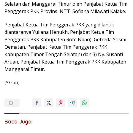
Selatan dan Manggarai Timur oleh Penjabat Ketua Tim
Penggerak PKK Provinsi NTT Sofiana Milawati Kalake.
Penjabat Ketua Tim Penggerak PKK yang dilantik
diantaranya Yuliana Henukh, Penjabat Ketua Tim
Penggerak PKK Kabupaten Rote Ndao), Getreda Yosmi
Oematan, Penjabat Ketua Tim Penggerak PKK
Kabupaten Timor Tengah Selatan) dan 3) Ny. Susanti
Aruan, Penjabat Ketua Tim Penggerak PKK Kabupaten
Manggarai Timur.
(*/ran)
Baca Juga