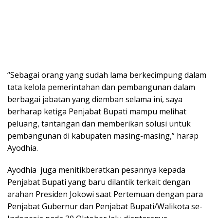
“Sebagai orang yang sudah lama berkecimpung dalam
tata kelola pemerintahan dan pembangunan dalam
berbagai jabatan yang diemban selama ini, saya
berharap ketiga Penjabat Bupati mampu melihat
peluang, tantangan dan memberikan solusi untuk
pembangunan di kabupaten masing-masing,” harap
Ayodhia.
Ayodhia juga menitikberatkan pesannya kepada
Penjabat Bupati yang baru dilantik terkait dengan
arahan Presiden Jokowi saat Pertemuan dengan para
Penjabat Gubernur dan Penjabat Bupati/Walikota se-