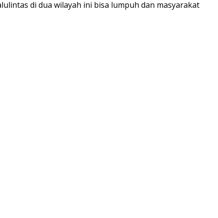
lulintas di dua wilayah ini bisa lumpuh dan masyarakat