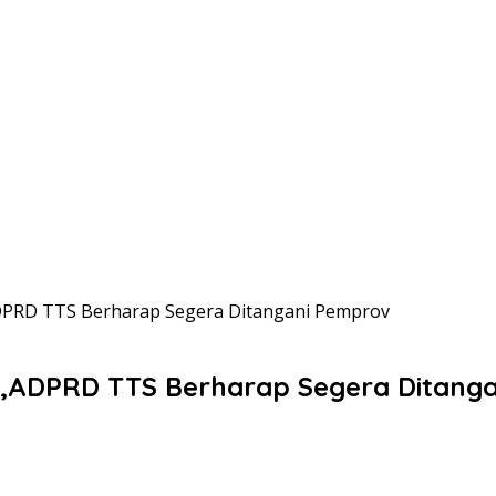
ADPRD TTS Berharap Segera Ditangani Pemprov
in,ADPRD TTS Berharap Segera Ditang