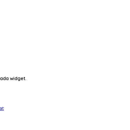
ada widget.