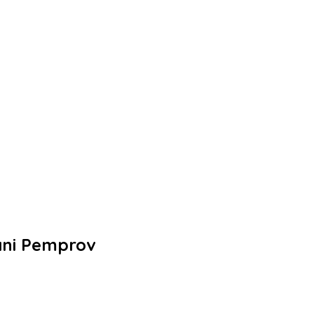
ani Pemprov