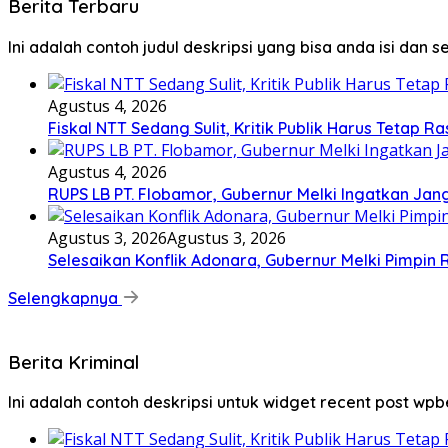
Berita Terbaru
Ini adalah contoh judul deskripsi yang bisa anda isi dan 
Agustus 4, 2026
Fiskal NTT Sedang Sulit, Kritik Publik Harus Tetap Ra
Agustus 4, 2026
RUPS LB PT. Flobamor, Gubernur Melki Ingatkan Jan
Agustus 3, 2026
Agustus 3, 2026
Selesaikan Konflik Adonara, Gubernur Melki Pimpin
Selengkapnya
Berita Kriminal
Ini adalah contoh deskripsi untuk widget recent post wpb