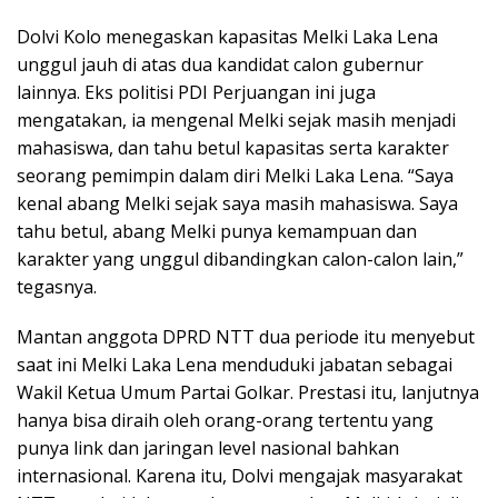
Dolvi Kolo menegaskan kapasitas Melki Laka Lena
unggul jauh di atas dua kandidat calon gubernur
lainnya. Eks politisi PDI Perjuangan ini juga
mengatakan, ia mengenal Melki sejak masih menjadi
mahasiswa, dan tahu betul kapasitas serta karakter
seorang pemimpin dalam diri Melki Laka Lena. “Saya
kenal abang Melki sejak saya masih mahasiswa. Saya
tahu betul, abang Melki punya kemampuan dan
karakter yang unggul dibandingkan calon-calon lain,”
tegasnya.
Mantan anggota DPRD NTT dua periode itu menyebut
saat ini Melki Laka Lena menduduki jabatan sebagai
Wakil Ketua Umum Partai Golkar. Prestasi itu, lanjutnya
hanya bisa diraih oleh orang-orang tertentu yang
punya link dan jaringan level nasional bahkan
internasional. Karena itu, Dolvi mengajak masyarakat