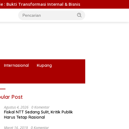
ternal & Bisnis
Internasional
Kupang
ular Post
Agustus 4, 2026
0 Komentar
Fiskal NTT Sedang Sulit, Kritik Publik
Harus Tetap Rasional
Maret 16, 2019
0 Komentar