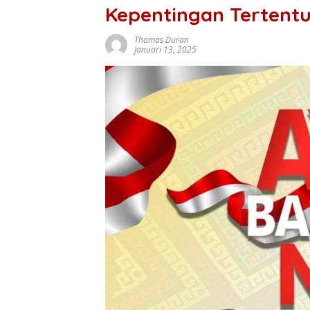
Kepentingan Tertent
Thomas Duran
Januari 13, 2025