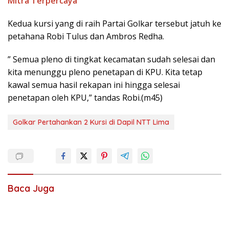
Mitra Terpercaya
Kedua kursi yang di raih Partai Golkar tersebut jatuh ke
petahana Robi Tulus dan Ambros Redha.
” Semua pleno di tingkat kecamatan sudah selesai dan
kita menunggu pleno penetapan di KPU. Kita tetap
kawal semua hasil rekapan ini hingga selesai
penetapan oleh KPU,” tandas Robi.(m45)
Golkar Pertahankan 2 Kursi di Dapil NTT Lima
Baca Juga