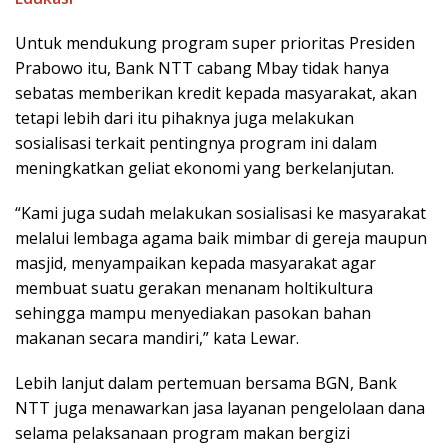
Untuk mendukung program super prioritas Presiden
Prabowo itu, Bank NTT cabang Mbay tidak hanya
sebatas memberikan kredit kepada masyarakat, akan
tetapi lebih dari itu pihaknya juga melakukan
sosialisasi terkait pentingnya program ini dalam
meningkatkan geliat ekonomi yang berkelanjutan.
“Kami juga sudah melakukan sosialisasi ke masyarakat
melalui lembaga agama baik mimbar di gereja maupun
masjid, menyampaikan kepada masyarakat agar
membuat suatu gerakan menanam holtikultura
sehingga mampu menyediakan pasokan bahan
makanan secara mandiri,” kata Lewar.
Lebih lanjut dalam pertemuan bersama BGN, Bank
NTT juga menawarkan jasa layanan pengelolaan dana
selama pelaksanaan program makan bergizi