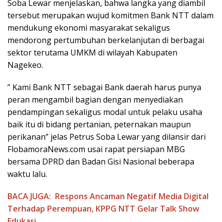
Soba Lewar menjelaskan, bahwa langka yang diambil
tersebut merupakan wujud komitmen Bank NTT dalam
mendukung ekonomi masyarakat sekaligus
mendorong pertumbuhan berkelanjutan di berbagai
sektor terutama UMKM di wilayah Kabupaten
Nagekeo.
” Kami Bank NTT sebagai Bank daerah harus punya
peran mengambil bagian dengan menyediakan
pendampingan sekaligus modal untuk pelaku usaha
baik itu di bidang pertanian, peternakan maupun
perikanan” jelas Petrus Soba Lewar yang dilansir dari
FlobamoraNews.com usai rapat persiapan MBG
bersama DPRD dan Badan Gisi Nasional beberapa
waktu lalu.
BACA JUGA:
Respons Ancaman Negatif Media Digital
Terhadap Perempuan, KPPG NTT Gelar Talk Show
Edukasi