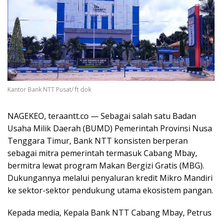
Kantor Bank NTT Pusat/ ft dok
NAGEKEO, teraantt.co — Sebagai salah satu Badan
Usaha Milik Daerah (BUMD) Pemerintah Provinsi Nusa
Tenggara Timur, Bank NTT konsisten berperan
sebagai mitra pemerintah termasuk Cabang Mbay,
bermitra lewat program Makan Bergizi Gratis (MBG).
Dukungannya melalui penyaluran kredit Mikro Mandiri
ke sektor-sektor pendukung utama ekosistem pangan.
Kepada media, Kepala Bank NTT Cabang Mbay, Petrus