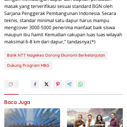
masak yang terverifikasi sesuai standard BGN oleh
Sarjana Penggerak Pembangunan Indonesia. Secara
teknis, standar minimal satu dapur harus mampu
mengcover 3000-5000 penerima manfaat baik siswa
maupun ibu hamil. Kemudian cakupan luas luas wilayah
maksimal 6-8 km dari dapur,” tandasnya.(*)
Bank NTT Nagekeo Dorong Ekonomi Berkelanjutan
Dukung Program MBG
Baca Juga