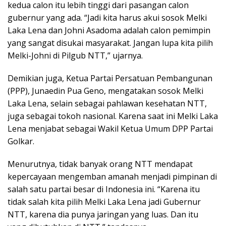
kedua calon itu lebih tinggi dari pasangan calon
gubernur yang ada. “Jadi kita harus akui sosok Melki
Laka Lena dan Johni Asadoma adalah calon pemimpin
yang sangat disukai masyarakat. Jangan lupa kita pilih
Melki-Johni di Pilgub NTT,” ujarnya.
Demikian juga, Ketua Partai Persatuan Pembangunan
(PPP), Junaedin Pua Geno, mengatakan sosok Melki
Laka Lena, selain sebagai pahlawan kesehatan NTT,
juga sebagai tokoh nasional. Karena saat ini Melki Laka
Lena menjabat sebagai Wakil Ketua Umum DPP Partai
Golkar.
Menurutnya, tidak banyak orang NTT mendapat
kepercayaan mengemban amanah menjadi pimpinan di
salah satu partai besar di Indonesia ini. “Karena itu
tidak salah kita pilih Melki Laka Lena jadi Gubernur
NTT, karena dia punya jaringan yang luas. Dan itu