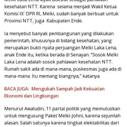
kesehatan NTT. Karena selama menjadi Wakil Ketua
Komisi IX` DPR RI, Melki, sudah banyak berbuat untuk
Provinsi NTT, juga Kabupaten Ende.
Ia menyebut banyak pembangunan yang dilakukan
pemerintah, khususnya di bidang kesehatan, yang
merupakan bukti nyata perjuangan Melki Laka Lena,
anak Ende itu, ketika berada di Senayan. “Sosok Melki
Laka Lena adalah sosok pahlawan kesehatan NTT.
Rumah sakit ada di mana-mana, puskesmas juga ada di
mana-mana. Itu memang biangnya,” katanya.
BACA JUGA:
Mengubah Sampah Jadi Kekuatan
Ekonomi dan Lingkungan
Menurut Awaludin, 11 partai politik yang memutuskan
untuk mengusung Paket Melki-Johni, karena sejumlah
alasan. Salah satunya karena tingkat elektabilitas dari