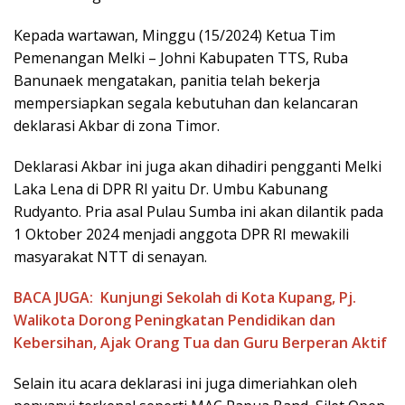
Kepada wartawan, Minggu (15/2024) Ketua Tim
Pemenangan Melki – Johni Kabupaten TTS, Ruba
Banunaek mengatakan, panitia telah bekerja
mempersiapkan segala kebutuhan dan kelancaran
deklarasi Akbar di zona Timor.
Deklarasi Akbar ini juga akan dihadiri pengganti Melki
Laka Lena di DPR RI yaitu Dr. Umbu Kabunang
Rudyanto. Pria asal Pulau Sumba ini akan dilantik pada
1 Oktober 2024 menjadi anggota DPR RI mewakili
masyarakat NTT di senayan.
BACA JUGA:
Kunjungi Sekolah di Kota Kupang, Pj.
Walikota Dorong Peningkatan Pendidikan dan
Kebersihan, Ajak Orang Tua dan Guru Berperan Aktif
Selain itu acara deklarasi ini juga dimeriahkan oleh