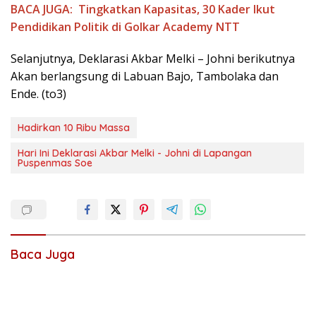
BACA JUGA:
Tingkatkan Kapasitas, 30 Kader Ikut
Pendidikan Politik di Golkar Academy NTT
Selanjutnya, Deklarasi Akbar Melki – Johni berikutnya
Akan berlangsung di Labuan Bajo, Tambolaka dan
Ende. (to3)
Hadirkan 10 Ribu Massa
Hari Ini Deklarasi Akbar Melki - Johni di Lapangan
Puspenmas Soe
Baca Juga