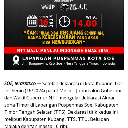
SOE, terasntt.co —
Setelah deklarasi di kota Kupang, hari
ini, Senin (16/2024) paket Melki – Johni calon Gubernur
dan Wakil Gubernur NTT mengelar deklarasi Akbar
zona Timor di Lapangan Puspenmas Soe, Kabupaten
Timor Tengah Selatan (TTS). Deklarasi titik kedua ini
meliputi Kabupaten Kupang, TTS, TTU, Belu dan
Malaka dengan massa 10 ribu.