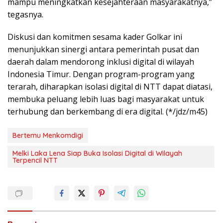
mampu meningkatkan kesejahteraan masyarakatnya,”
tegasnya.
Diskusi dan komitmen sesama kader Golkar ini
menunjukkan sinergi antara pemerintah pusat dan
daerah dalam mendorong inklusi digital di wilayah
Indonesia Timur. Dengan program-program yang
terarah, diharapkan isolasi digital di NTT dapat diatasi,
membuka peluang lebih luas bagi masyarakat untuk
terhubung dan berkembang di era digital. (*/jdz/m45)
Bertemu Menkomdigi
Melki Laka Lena Siap Buka Isolasi Digital di Wilayah
Terpencil NTT