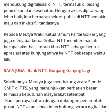
mendukung digitalisasi di NTT, termasuk di bidang
pendidikan dan kesehatan. Dengan akses digital yang
lebih baik, kita berharap sektor publik di NTT semakin
maju dan inklusif,” tandasnya.
Kepada Meutya Wakil Ketua Umum Partai Golkar yang
juga menjabat ketua Golkar NTT memberi hadiah
berupa jaket hasil tenun khas NTT sebagai bentuk
apresiasi atas kunjungannya ke NTT beberapa waktu
lalu.
BACA JUGA:
Bank NTT: Gonjang Ganjing Lagi
Sebelumnya, Meutya juga mendukung acara Sinode
GMIT di TTS, yang menunjukkan perhatian besar
terhadap kebutuhan masyarakat setempat.
“Kami percaya bahwa dengan dukungan pemerintah
pusat, NTT akan semakin terhubung secara digital dan