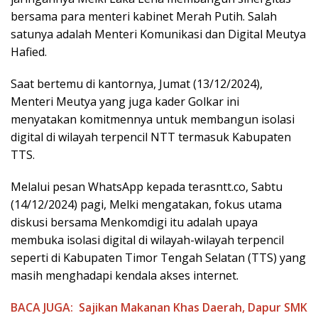
bersama para menteri kabinet Merah Putih. Salah
satunya adalah Menteri Komunikasi dan Digital Meutya
Hafied.
Saat bertemu di kantornya, Jumat (13/12/2024),
Menteri Meutya yang juga kader Golkar ini
menyatakan komitmennya untuk membangun isolasi
digital di wilayah terpencil NTT termasuk Kabupaten
TTS.
Melalui pesan WhatsApp kepada terasntt.co, Sabtu
(14/12/2024) pagi, Melki mengatakan, fokus utama
diskusi bersama Menkomdigi itu adalah upaya
membuka isolasi digital di wilayah-wilayah terpencil
seperti di Kabupaten Timor Tengah Selatan (TTS) yang
masih menghadapi kendala akses internet.
BACA JUGA:
Sajikan Makanan Khas Daerah, Dapur SMK