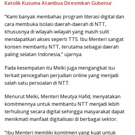
Katolik Kusuma Atambua Diresmikan Gubenur
“Kami banyak membahas program literasi digital dan
cara membuka isolasi daerah-daerah di NTT,
khususnya di wilayah-wilayah yang masih sulit
mendapatkan akses seperti TTS. Ibu Menteri sangat
konsen membantu NTT, terutama sebagai daerah
paling selatan Indonesia,” ujarnya.
Pada kesempatan itu Melki juga mengangkat isu
terkait pencegahan perjudian online yang menjadi
salah satu persoalan di NTT.
Menurut Melki, Menteri Meutya Hafid, menyatakan
komitmennya untuk membantu NTT menjadi lebih
terhubung secara digital sehingga masyarakat dapat
menikmati manfaat digitalisasi di berbagai sektor.
“Ibu Menteri memiliki komitmen yang kuat untuk