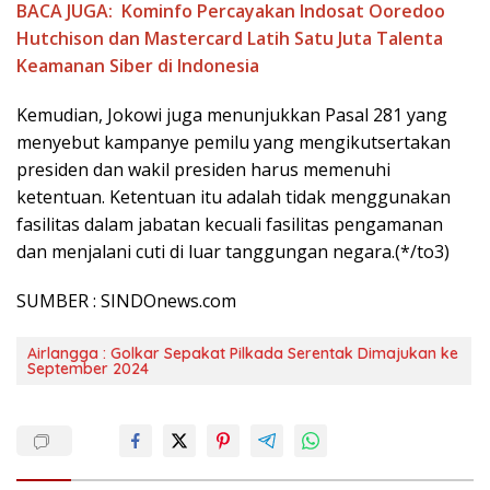
BACA JUGA:
Kominfo Percayakan Indosat Ooredoo
Hutchison dan Mastercard Latih Satu Juta Talenta
Keamanan Siber di Indonesia
Kemudian, Jokowi juga menunjukkan Pasal 281 yang
menyebut kampanye pemilu yang mengikutsertakan
presiden dan wakil presiden harus memenuhi
ketentuan. Ketentuan itu adalah tidak menggunakan
fasilitas dalam jabatan kecuali fasilitas pengamanan
dan menjalani cuti di luar tanggungan negara.(*/to3)
SUMBER : SINDOnews.com
Airlangga : Golkar Sepakat Pilkada Serentak Dimajukan ke
September 2024