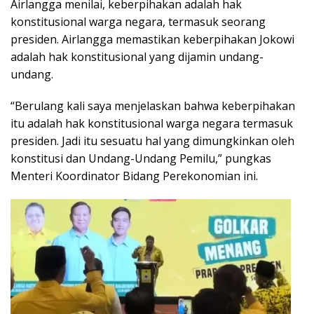
Airlangga menilai, keberpihakan adalah hak
konstitusional warga negara, termasuk seorang
presiden. Airlangga memastikan keberpihakan Jokowi
adalah hak konstitusional yang dijamin undang-
undang.
“Berulang kali saya menjelaskan bahwa keberpihakan
itu adalah hak konstitusional warga negara termasuk
presiden. Jadi itu sesuatu hal yang dimungkinkan oleh
konstitusi dan Undang-Undang Pemilu,” pungkas
Menteri Koordinator Bidang Perekonomian ini.