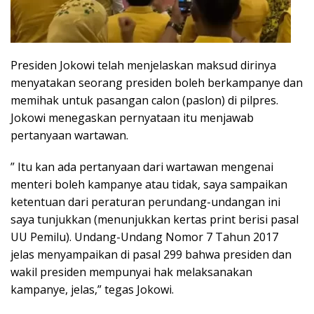
Presiden Jokowi telah menjelaskan maksud dirinya
menyatakan seorang presiden boleh berkampanye dan
memihak untuk pasangan calon (paslon) di pilpres.
Jokowi menegaskan pernyataan itu menjawab
pertanyaan wartawan.
” Itu kan ada pertanyaan dari wartawan mengenai
menteri boleh kampanye atau tidak, saya sampaikan
ketentuan dari peraturan perundang-undangan ini
saya tunjukkan (menunjukkan kertas print berisi pasal
UU Pemilu). Undang-Undang Nomor 7 Tahun 2017
jelas menyampaikan di pasal 299 bahwa presiden dan
wakil presiden mempunyai hak melaksanakan
kampanye, jelas,” tegas Jokowi.