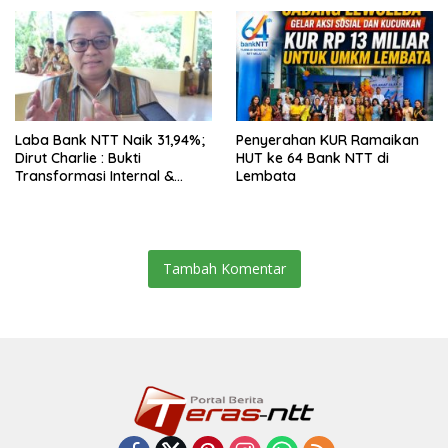
Laba Bank NTT Naik 31,94%;
Penyerahan KUR Ramaikan
Dirut Charlie : Bukti
HUT ke 64 Bank NTT di
Transformasi Internal &
Lembata
Bisnis
Tambah Komentar