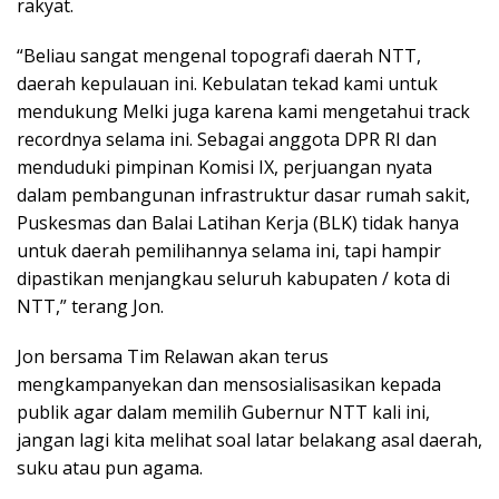
rakyat.
“Beliau sangat mengenal topografi daerah NTT,
daerah kepulauan ini. Kebulatan tekad kami untuk
mendukung Melki juga karena kami mengetahui track
recordnya selama ini. Sebagai anggota DPR RI dan
menduduki pimpinan Komisi IX, perjuangan nyata
dalam pembangunan infrastruktur dasar rumah sakit,
Puskesmas dan Balai Latihan Kerja (BLK) tidak hanya
untuk daerah pemilihannya selama ini, tapi hampir
dipastikan menjangkau seluruh kabupaten / kota di
NTT,” terang Jon.
Jon bersama Tim Relawan akan terus
mengkampanyekan dan mensosialisasikan kepada
publik agar dalam memilih Gubernur NTT kali ini,
jangan lagi kita melihat soal latar belakang asal daerah,
suku atau pun agama.