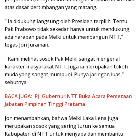
atas dasar pertimbangan yang matang.
” Ia didukung langsung oleh Presiden terpilih. Tentu
Pak Prabowo tidak sekedar hanya untuk mendukung,
ada harapan pada Melki untuk membangun NTT,”
tegas Jon Juraman.
” Kami melihat sosok Pak Melki sangat mengenal
karakter masyarakat NTT. Juga ia merupakan tokoh
muda yang sangat mumpuni. Punya jaringan luas,”
sebutnya.
BACA JUGA:
Pj. Gubernur NTT Buka Acara Pemetaan
Jabatan Pimpinan Tinggi Pratama
Jon menambahkan, bahwa Melki Laka Lena juga
merupakan sosok yang sering turun ke semua
Kabupaten di NTT untuk menyapa dan membantu