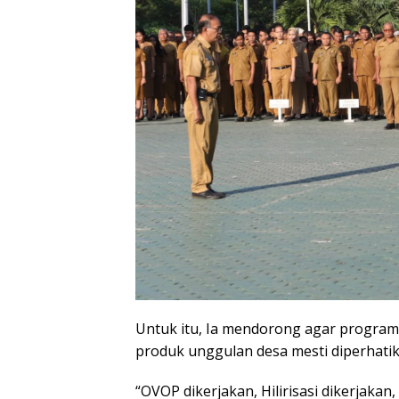
Untuk itu, Ia mendorong agar program 
produk unggulan desa mesti diperhatik
“OVOP dikerjakan, Hilirisasi dikerjakan