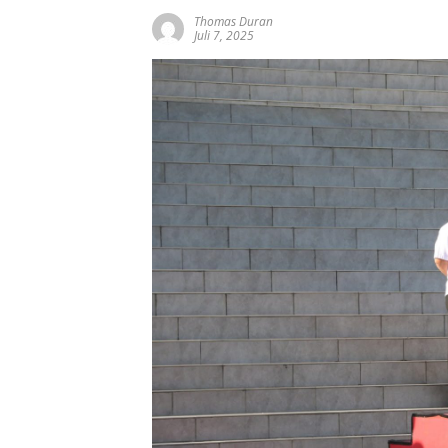
Thomas Duran
Juli 7, 2025