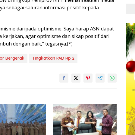
ya sebagai saluran informasi positif kepada
misme daripada optimisme. Saya harap ASN dapat
a kerjakan, agar optimisme dan sikap positif dari
mbuh dengan baik,” tegasnya.(*)
or Bergerak
Tingkatkan PAD Rp 2