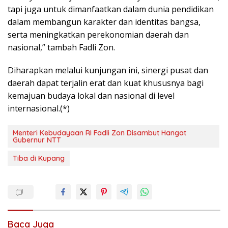
tapi juga untuk dimanfaatkan dalam dunia pendidikan
dalam membangun karakter dan identitas bangsa,
serta meningkatkan perekonomian daerah dan
nasional,” tambah Fadli Zon.
Diharapkan melalui kunjungan ini, sinergi pusat dan
daerah dapat terjalin erat dan kuat khususnya bagi
kemajuan budaya lokal dan nasional di level
internasional.(*)
Menteri Kebudayaan RI Fadli Zon Disambut Hangat
Gubernur NTT
Tiba di Kupang
Baca Juga