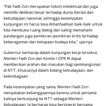
“Pak Fadli Zon merupakan tokoh intelektual dan juga
memiliki dedikasi besar terhadap dunia literasi dan
kebudayaan nasional, sehingga kesempatan
kunjungan ini harus bisa dimanfaatkan baik-baik untuk
kita membuka ruang dialog dan saling memahami
pandangan juga pemikiran-pemikiran kritis terhadap
keberagaman dan kekayaan budaya kita,” ujarnya.
Gubernur berharap dalam kunjungan kerja tersebut,
Menteri Fadli Zon dan Komisi I DPR RI dapat
memberikan arahan dan masukan bagi pembangunan
di NTT, khususnya dalam bidang kebudayaan, dan
kelembagaan.
Pada kesempatan yang sama, Menteri Fadli Zon
menyatakan kebanggaannya karena untuk pertama
kalinya berkunjung ke NTT sebagai Menteri
Kebudayaan. Ia berharap bisa bersinergi bersama