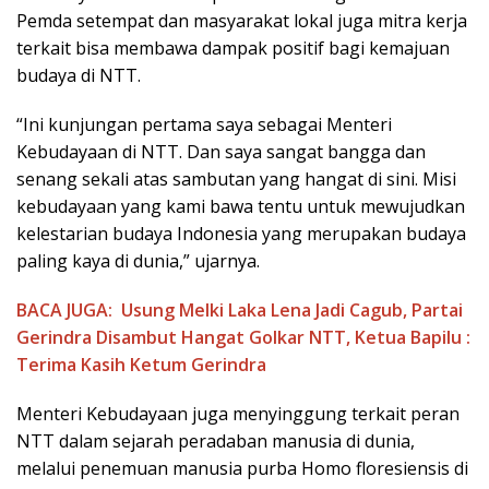
Pemda setempat dan masyarakat lokal juga mitra kerja
terkait bisa membawa dampak positif bagi kemajuan
budaya di NTT.
“Ini kunjungan pertama saya sebagai Menteri
Kebudayaan di NTT. Dan saya sangat bangga dan
senang sekali atas sambutan yang hangat di sini. Misi
kebudayaan yang kami bawa tentu untuk mewujudkan
kelestarian budaya Indonesia yang merupakan budaya
paling kaya di dunia,” ujarnya.
BACA JUGA:
Usung Melki Laka Lena Jadi Cagub, Partai
Gerindra Disambut Hangat Golkar NTT, Ketua Bapilu :
Terima Kasih Ketum Gerindra
Menteri Kebudayaan juga menyinggung terkait peran
NTT dalam sejarah peradaban manusia di dunia,
melalui penemuan manusia purba Homo floresiensis di