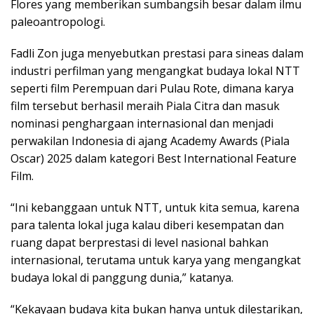
Flores yang memberikan sumbangsih besar dalam ilmu
paleoantropologi.
Fadli Zon juga menyebutkan prestasi para sineas dalam
industri perfilman yang mengangkat budaya lokal NTT
seperti film Perempuan dari Pulau Rote, dimana karya
film tersebut berhasil meraih Piala Citra dan masuk
nominasi penghargaan internasional dan menjadi
perwakilan Indonesia di ajang Academy Awards (Piala
Oscar) 2025 dalam kategori Best International Feature
Film.
“Ini kebanggaan untuk NTT, untuk kita semua, karena
para talenta lokal juga kalau diberi kesempatan dan
ruang dapat berprestasi di level nasional bahkan
internasional, terutama untuk karya yang mengangkat
budaya lokal di panggung dunia,” katanya.
“Kekayaan budaya kita bukan hanya untuk dilestarikan,