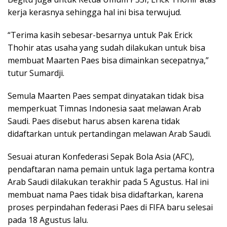
kerja kerasnya sehingga hal ini bisa terwujud.
“Terima kasih sebesar-besarnya untuk Pak Erick
Thohir atas usaha yang sudah dilakukan untuk bisa
membuat Maarten Paes bisa dimainkan secepatnya,”
tutur Sumardji.
Semula Maarten Paes sempat dinyatakan tidak bisa
memperkuat Timnas Indonesia saat melawan Arab
Saudi. Paes disebut harus absen karena tidak
didaftarkan untuk pertandingan melawan Arab Saudi.
Sesuai aturan Konfederasi Sepak Bola Asia (AFC),
pendaftaran nama pemain untuk laga pertama kontra
Arab Saudi dilakukan terakhir pada 5 Agustus. Hal ini
membuat nama Paes tidak bisa didaftarkan, karena
proses perpindahan federasi Paes di FIFA baru selesai
pada 18 Agustus lalu.