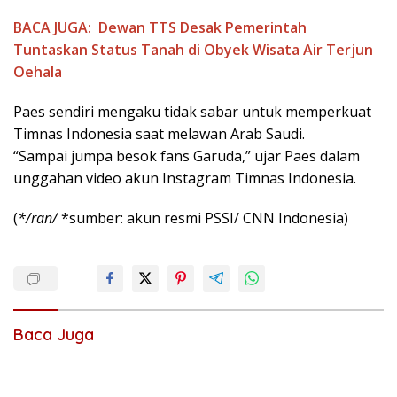
BACA JUGA:
Dewan TTS Desak Pemerintah
Tuntaskan Status Tanah di Obyek Wisata Air Terjun
Oehala
Paes sendiri mengaku tidak sabar untuk memperkuat
Timnas Indonesia saat melawan Arab Saudi.
“Sampai jumpa besok fans Garuda,” ujar Paes dalam
unggahan video akun Instagram Timnas Indonesia.
(
*/ran/
*sumber: akun resmi PSSI/ CNN Indonesia)
Baca Juga