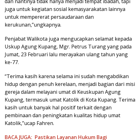
dan nantinya tidak hanya menjadi tempat ibadah, tapi
juga untuk kegiatan sosial kemasyarakatan lainnya
untuk mempererat persaudaraan dan
kerukunan,”ungkapnya.
Penjabat Walikota juga mengucapkan selamat kepada
Uskup Agung Kupang, Mgr. Petrus Turang yang pada
Jumat, 23 Februari lalu merayakan ulang tahun yang
ke-77.
“Terima kasih karena selama ini sudah mengabdikan
hidup dengan penuh kerelaan, menjadi bagian dari misi
gereja dalam melayani umat di Keuskupan Agung
Kupang, termasuk umat Katolik di Kota Kupang. Terima
kasih untuk banyak hal positif terkait dengan
pembinaan dan peningkatan kualitas hidup umat
Katolik,”ucap Fahren.
BACA JUGA:
Pastikan Layanan Hukum Bagi