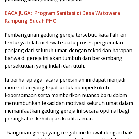
BACA JUGA:
Program Sanitasi di Desa Watowara
Rampung, Sudah PHO
Pembangunan gedung gereja tersebut, kata Fahren,
tentunya telah melewati suatu proses pergumulan
panjang dari seluruh umat, dengan tekad dan harapan
bahwa di gereja ini akan tumbuh dan berkembang
persekutuan yang indah dan utuh.
Ia berharap agar acara peresmian ini dapat menjadi
momentum yang tepat untuk memperkukuh
kebersamaan serta memberikan nuansa baru dalam
menumbuhkan tekad dan motivasi seluruh umat dalam
memanfaatkan gedung gereja ini secara optimal bagi
peningkatan kehidupan kualitas iman.
“Bangunan gereja yang megah ini dirawat dengan baik