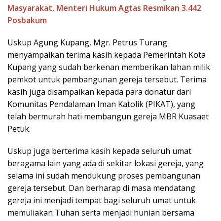
Masyarakat, Menteri Hukum Agtas Resmikan 3.442
Posbakum
Uskup Agung Kupang, Mgr. Petrus Turang
menyampaikan terima kasih kepada Pemerintah Kota
Kupang yang sudah berkenan memberikan lahan milik
pemkot untuk pembangunan gereja tersebut. Terima
kasih juga disampaikan kepada para donatur dari
Komunitas Pendalaman Iman Katolik (PIKAT), yang
telah bermurah hati membangun gereja MBR Kuasaet
Petuk.
Uskup juga berterima kasih kepada seluruh umat
beragama lain yang ada di sekitar lokasi gereja, yang
selama ini sudah mendukung proses pembangunan
gereja tersebut. Dan berharap di masa mendatang
gereja ini menjadi tempat bagi seluruh umat untuk
memuliakan Tuhan serta menjadi hunian bersama