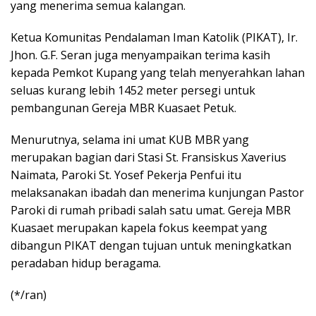
yang menerima semua kalangan.
Ketua Komunitas Pendalaman Iman Katolik (PIKAT), Ir.
Jhon. G.F. Seran juga menyampaikan terima kasih
kepada Pemkot Kupang yang telah menyerahkan lahan
seluas kurang lebih 1452 meter persegi untuk
pembangunan Gereja MBR Kuasaet Petuk.
Menurutnya, selama ini umat KUB MBR yang
merupakan bagian dari Stasi St. Fransiskus Xaverius
Naimata, Paroki St. Yosef Pekerja Penfui itu
melaksanakan ibadah dan menerima kunjungan Pastor
Paroki di rumah pribadi salah satu umat. Gereja MBR
Kuasaet merupakan kapela fokus keempat yang
dibangun PIKAT dengan tujuan untuk meningkatkan
peradaban hidup beragama.
(*/ran)