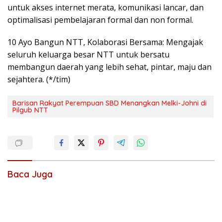
untuk akses internet merata, komunikasi lancar, dan
optimalisasi pembelajaran formal dan non formal.
10 Ayo Bangun NTT, Kolaborasi Bersama: Mengajak
seluruh keluarga besar NTT untuk bersatu
membangun daerah yang lebih sehat, pintar, maju dan
sejahtera. (*/tim)
Barisan Rakyat Perempuan SBD Menangkan Melki-Johni di
Pilgub NTT
Baca Juga