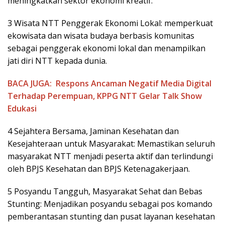
meningkatkan sektor ekonomi kreatif.
3 Wisata NTT Penggerak Ekonomi Lokal: memperkuat
ekowisata dan wisata budaya berbasis komunitas
sebagai penggerak ekonomi lokal dan menampilkan
jati diri NTT kepada dunia.
BACA JUGA:
Respons Ancaman Negatif Media Digital
Terhadap Perempuan, KPPG NTT Gelar Talk Show
Edukasi
4 Sejahtera Bersama, Jaminan Kesehatan dan
Kesejahteraan untuk Masyarakat: Memastikan seluruh
masyarakat NTT menjadi peserta aktif dan terlindungi
oleh BPJS Kesehatan dan BPJS Ketenagakerjaan.
5 Posyandu Tangguh, Masyarakat Sehat dan Bebas
Stunting: Menjadikan posyandu sebagai pos komando
pemberantasan stunting dan pusat layanan kesehatan