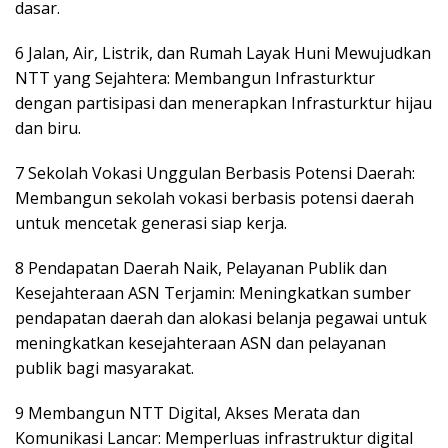
dasar.
6 Jalan, Air, Listrik, dan Rumah Layak Huni Mewujudkan
NTT yang Sejahtera: Membangun Infrasturktur
dengan partisipasi dan menerapkan Infrasturktur hijau
dan biru.
7 Sekolah Vokasi Unggulan Berbasis Potensi Daerah:
Membangun sekolah vokasi berbasis potensi daerah
untuk mencetak generasi siap kerja.
8 Pendapatan Daerah Naik, Pelayanan Publik dan
Kesejahteraan ASN Terjamin: Meningkatkan sumber
pendapatan daerah dan alokasi belanja pegawai untuk
meningkatkan kesejahteraan ASN dan pelayanan
publik bagi masyarakat.
9 Membangun NTT Digital, Akses Merata dan
Komunikasi Lancar: Memperluas infrastruktur digital