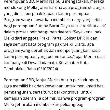
Perempuan SBD, Merlin Naibulu mengatakan, mereka
mendukung Melki-Johni karena ada program strategis
yang dinilai berpihak kepada kaum perempuan.
Program yang ditawarkan memberi ruang yang lebih
bagi perempuan Sumba Barat Daya untuk terlibat aktif
dalam proses pembangunan daerah. “Saya kenal pak
Melki dari anggota Fraksi Partai Golkar DPR RI dan
saya sempat baca program pak Melki. Disitu, ada
program yang berpihak dan memperjuangkan nasib
kaum perempuan yang belum tuntas,” ujar Merlin usai
kampanye di Desa Radamata, Kecamatan Kota
Tambolaka, Rabu (9/10/2024).
Perempuan SBD, lanjut Merlin butuh perlindungan,
juga memiliki hak dan kewajiban untuk menikmati hasil
pembangunan, serta turut berkontribusi untuk
kemajuan daerah. Ia optimis, bahwa program-program
Melki-Johni akan memberikan peluang bagi