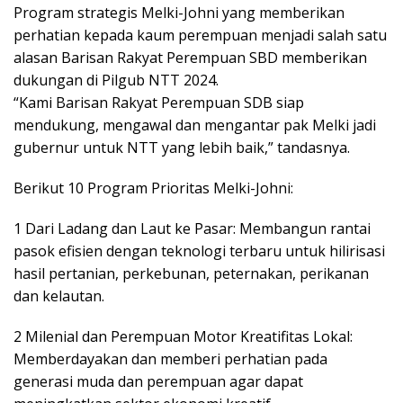
Program strategis Melki-Johni yang memberikan
perhatian kepada kaum perempuan menjadi salah satu
alasan Barisan Rakyat Perempuan SBD memberikan
dukungan di Pilgub NTT 2024.
“Kami Barisan Rakyat Perempuan SDB siap
mendukung, mengawal dan mengantar pak Melki jadi
gubernur untuk NTT yang lebih baik,” tandasnya.
Berikut 10 Program Prioritas Melki-Johni:
1 Dari Ladang dan Laut ke Pasar: Membangun rantai
pasok efisien dengan teknologi terbaru untuk hilirisasi
hasil pertanian, perkebunan, peternakan, perikanan
dan kelautan.
2 Milenial dan Perempuan Motor Kreatifitas Lokal:
Memberdayakan dan memberi perhatian pada
generasi muda dan perempuan agar dapat