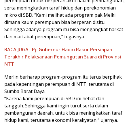
perempuan untuk berperan aktif dalam pembangunan,
serta meningkatkan taraf hidup dan perekonomian
mikro di SBD. “Kami melihat ada program pak Melki,
dimana kaum perempuan bisa berperan disitu.
Sehingga adanya program itu bisa mengangkat harkat
dan martabat perempuan,” tegasnya.
BACA JUGA:
Pj. Gubernur Hadiri Rakor Persiapan
Terakhir Pelaksanaan Pemungutan Suara di Provinsi
NTT
Merlin berharap program-program itu terus berpihak
pada kepentingan perempuan di NTT, terutama di
Sumba Barat Daya.
“Karena kami perempuan di SBD ini hebat dan
tangguh. Sehingga kami ingin turut serta dalam
pembangunan daerah, untuk bisa meningkatkan taraf
hidup kami, terutama ekonomi kerakyatan,” ujarnya.