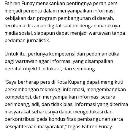
Fahren Funay menekankan pentingnya peran pers
menjadi penentu dalam menyampaikan informasi
kebijakan dan program pembangunan di daerah,
terutama di zaman digital saat ini dengan maraknya
media sosial, siapapun dapat menjadi wartawan tanpa
pedoman jurnalistik.
Untuk itu, perlunya kompetensi dan pedoman etika
bagi wartawan agar informasi yang disampaikan
bersifat objektif, edukatif, dan seimbang.
“Saya berharap pers di Kota Kupang dapat mengikuti
perkembangan teknologi informasi, mengembangkan
kompetensi, dan menyampaikan informasi secara
berimbang, adil, dan tidak bias. Informasi yang diterima
masyarakat seharusnya dapat mengedukasi dan
berkontribusi pada kondusifitas pembangunan serta
kesejahteraan masyarakat,” tegas Fahren Funay.