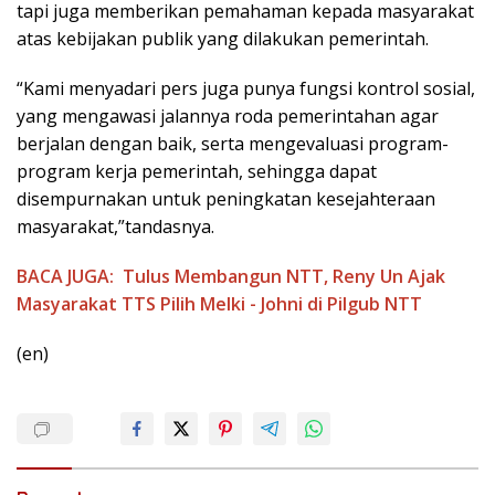
tapi juga memberikan pemahaman kepada masyarakat
atas kebijakan publik yang dilakukan pemerintah.
“Kami menyadari pers juga punya fungsi kontrol sosial,
yang mengawasi jalannya roda pemerintahan agar
berjalan dengan baik, serta mengevaluasi program-
program kerja pemerintah, sehingga dapat
disempurnakan untuk peningkatan kesejahteraan
masyarakat,”tandasnya.
BACA JUGA:
Tulus Membangun NTT, Reny Un Ajak
Masyarakat TTS Pilih Melki - Johni di Pilgub NTT
(en)