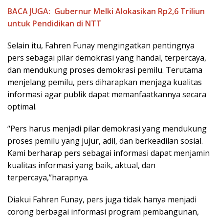
BACA JUGA:
Gubernur Melki Alokasikan Rp2,6 Triliun
untuk Pendidikan di NTT
Selain itu, Fahren Funay mengingatkan pentingnya
pers sebagai pilar demokrasi yang handal, terpercaya,
dan mendukung proses demokrasi pemilu. Terutama
menjelang pemilu, pers diharapkan menjaga kualitas
informasi agar publik dapat memanfaatkannya secara
optimal.
“Pers harus menjadi pilar demokrasi yang mendukung
proses pemilu yang jujur, adil, dan berkeadilan sosial.
Kami berharap pers sebagai informasi dapat menjamin
kualitas informasi yang baik, aktual, dan
terpercaya,”harapnya.
Diakui Fahren Funay, pers juga tidak hanya menjadi
corong berbagai informasi program pembangunan,