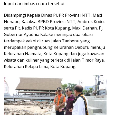
luput dari imbas cuaca tersebut.
Didampingi Kepala Dinas PUPR Provinsi NTT, Maxi
Nenabu, Kalaksa BPBD Provinsi NTT, Ambros Kodo,
serta Plt. Kadis PUPR Kota Kupang, Maxi Dethan, Pj.
Gubernur Ayodhia Kalake meninjau dua lokasi
terdampak yakni di ruas Jalan Taebenu yang
merupakan penghubung Kelurahan Oebufu menuju
Kelurahan Naimata, Kota Kupang dan juga kawasan
wisata dan kuliner yang terletak di Jalan Timor Raya,
Kelurahan Kelapa Lima, Kota Kupang.