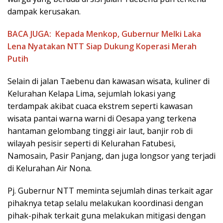
dampak kerusakan.
BACA JUGA:
Kepada Menkop, Gubernur Melki Laka
Lena Nyatakan NTT Siap Dukung Koperasi Merah
Putih
Selain di jalan Taebenu dan kawasan wisata, kuliner di
Kelurahan Kelapa Lima, sejumlah lokasi yang
terdampak akibat cuaca ekstrem seperti kawasan
wisata pantai warna warni di Oesapa yang terkena
hantaman gelombang tinggi air laut, banjir rob di
wilayah pesisir seperti di Kelurahan Fatubesi,
Namosain, Pasir Panjang, dan juga longsor yang terjadi
di Kelurahan Air Nona.
Pj. Gubernur NTT meminta sejumlah dinas terkait agar
pihaknya tetap selalu melakukan koordinasi dengan
pihak-pihak terkait guna melakukan mitigasi dengan