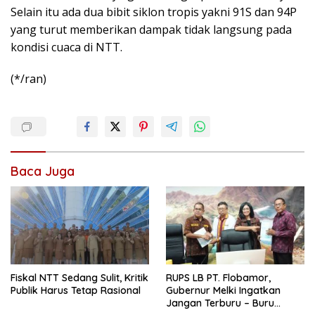
Selain itu ada dua bibit siklon tropis yakni 91S dan 94P
yang turut memberikan dampak tidak langsung pada
kondisi cuaca di NTT.
(*/ran)
Baca Juga
Fiskal NTT Sedang Sulit, Kritik
RUPS LB PT. Flobamor,
Publik Harus Tetap Rasional
Gubernur Melki Ingatkan
Jangan Terburu – Buru