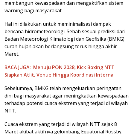
membangun kewaspadaan dan mengaktifkan sistem
warning bagi masyarakat.
Hal ini dilakukan untuk meminimalisasi dampak
bencana hidrometeorologi. Sebab sesuai prediksi dari
Badan Meteorologi Klimatologi dan Geofisika (BMKG),
curah hujan akan berlangsung terus hingga akhir
Maret.
BACA JUGA:
Menuju PON 2028, Kick Boxing NTT
Siapkan Atlit, Venue Hingga Koordinasi Internal
Sebelumnya, BMKG telah mengeluarkan peringatan
dini bagi masyarakat agar meningkatkan kewaspadaan
terhadap potensi cuaca ekstrem yang terjadi di wilayah
NTT.
Cuaca ekstrem yang terjadi di wilayah NTT sejak 8
Maret akibat aktifnya gelombang Equatorial Rossby.