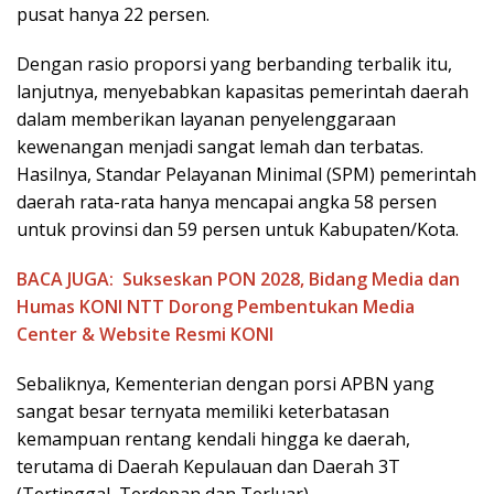
pusat hanya 22 persen.
Dengan rasio proporsi yang berbanding terbalik itu,
lanjutnya, menyebabkan kapasitas pemerintah daerah
dalam memberikan layanan penyelenggaraan
kewenangan menjadi sangat lemah dan terbatas.
Hasilnya, Standar Pelayanan Minimal (SPM) pemerintah
daerah rata-rata hanya mencapai angka 58 persen
untuk provinsi dan 59 persen untuk Kabupaten/Kota.
BACA JUGA:
Sukseskan PON 2028, Bidang Media dan
Humas KONI NTT Dorong Pembentukan Media
Center & Website Resmi KONI
Sebaliknya, Kementerian dengan porsi APBN yang
sangat besar ternyata memiliki keterbatasan
kemampuan rentang kendali hingga ke daerah,
terutama di Daerah Kepulauan dan Daerah 3T