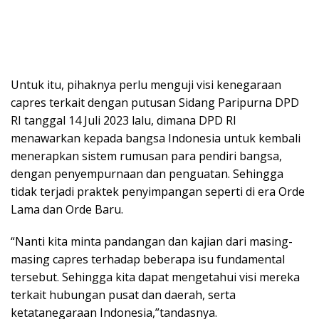
Untuk itu, pihaknya perlu menguji visi kenegaraan
capres terkait dengan putusan Sidang Paripurna DPD
RI tanggal 14 Juli 2023 lalu, dimana DPD RI
menawarkan kepada bangsa Indonesia untuk kembali
menerapkan sistem rumusan para pendiri bangsa,
dengan penyempurnaan dan penguatan. Sehingga
tidak terjadi praktek penyimpangan seperti di era Orde
Lama dan Orde Baru.
“Nanti kita minta pandangan dan kajian dari masing-
masing capres terhadap beberapa isu fundamental
tersebut. Sehingga kita dapat mengetahui visi mereka
terkait hubungan pusat dan daerah, serta
ketatanegaraan Indonesia,”tandasnya.