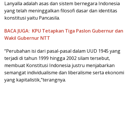
Lanyalla adalah asas dan sistem bernegara Indonesia
yang telah meninggalkan filosofi dasar dan identitas
konstitusi yaitu Pancasila.
BACA JUGA:
KPU Tetapkan Tiga Paslon Gubernur dan
Wakil Gubernur NTT
“Perubahan isi dari pasal-pasal dalam UUD 1945 yang
terjadi di tahun 1999 hingga 2002 silam tersebut,
membuat Konstitusi Indonesia justru menjabarkan
semangat individualisme dan liberalisme serta ekonomi
yang kapitalistik,”terangnya.