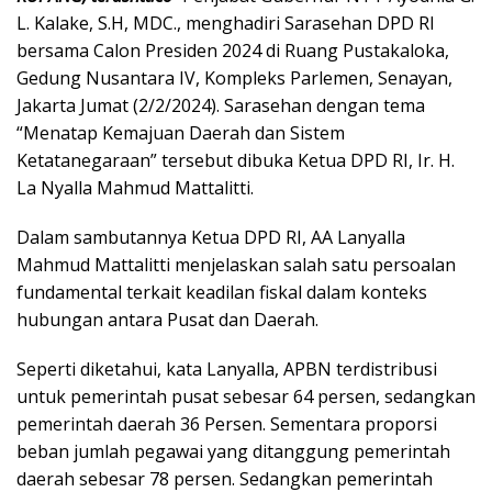
L. Kalake, S.H, MDC., menghadiri Sarasehan DPD RI
bersama Calon Presiden 2024 di Ruang Pustakaloka,
Gedung Nusantara IV, Kompleks Parlemen, Senayan,
Jakarta Jumat (2/2/2024). Sarasehan dengan tema
“Menatap Kemajuan Daerah dan Sistem
Ketatanegaraan” tersebut dibuka Ketua DPD RI, Ir. H.
La Nyalla Mahmud Mattalitti.
Dalam sambutannya Ketua DPD RI, AA Lanyalla
Mahmud Mattalitti menjelaskan salah satu persoalan
fundamental terkait keadilan fiskal dalam konteks
hubungan antara Pusat dan Daerah.
Seperti diketahui, kata Lanyalla, APBN terdistribusi
untuk pemerintah pusat sebesar 64 persen, sedangkan
pemerintah daerah 36 Persen. Sementara proporsi
beban jumlah pegawai yang ditanggung pemerintah
daerah sebesar 78 persen. Sedangkan pemerintah