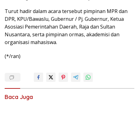
Turut hadir dalam acara tersebut pimpinan MPR dan
DPR, KPU/Bawaslu, Gubernur / Pj. Gubernur, Ketua
Asosiasi Pemerintahan Daerah, Raja dan Sultan
Nusantara, serta pimpinan ormas, akademisi dan
organisasi mahasiswa.
(*/ran)
Baca Juga