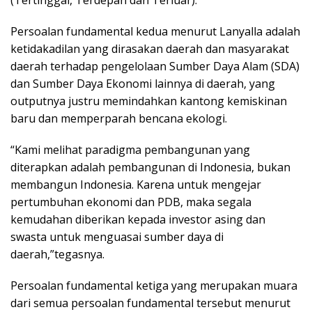
(Tertinggal, Terdepan dan Terluar).
Persoalan fundamental kedua menurut Lanyalla adalah
ketidakadilan yang dirasakan daerah dan masyarakat
daerah terhadap pengelolaan Sumber Daya Alam (SDA)
dan Sumber Daya Ekonomi lainnya di daerah, yang
outputnya justru memindahkan kantong kemiskinan
baru dan memperparah bencana ekologi.
“Kami melihat paradigma pembangunan yang
diterapkan adalah pembangunan di Indonesia, bukan
membangun Indonesia. Karena untuk mengejar
pertumbuhan ekonomi dan PDB, maka segala
kemudahan diberikan kepada investor asing dan
swasta untuk menguasai sumber daya di
daerah,”tegasnya.
Persoalan fundamental ketiga yang merupakan muara
dari semua persoalan fundamental tersebut menurut