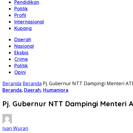
Pendidikan
Politik
Profil
Internasional
Kupang
Daerah
Nasional
Eksbis
Crime
Politik
Opini
Beranda
Beranda
Pj. Gubernur NTT Dampingi Menteri AT
Beranda
,
Daerah
,
Humaniora
Pj. Gubernur NTT Dampingi Menteri 
Ivan Wuran