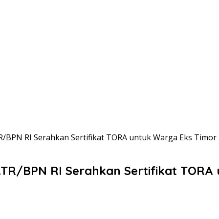
R/BPN RI Serahkan Sertifikat TORA untuk Warga Eks Timor
ATR/BPN RI Serahkan Sertifikat TORA