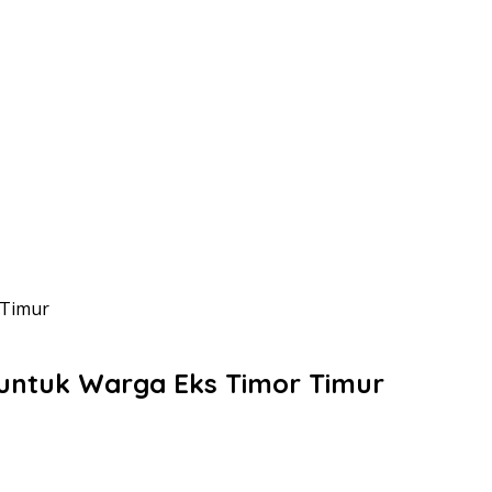
 Timur
 untuk Warga Eks Timor Timur