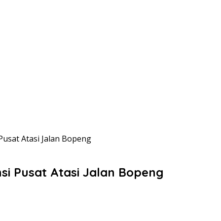
Pusat Atasi Jalan Bopeng
si Pusat Atasi Jalan Bopeng