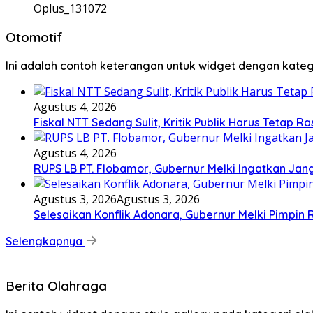
Oplus_131072
Otomotif
Ini adalah contoh keterangan untuk widget dengan kat
Agustus 4, 2026
Fiskal NTT Sedang Sulit, Kritik Publik Harus Tetap Ra
Agustus 4, 2026
RUPS LB PT. Flobamor, Gubernur Melki Ingatkan Jan
Agustus 3, 2026
Agustus 3, 2026
Selesaikan Konflik Adonara, Gubernur Melki Pimpin
Selengkapnya
Berita Olahraga