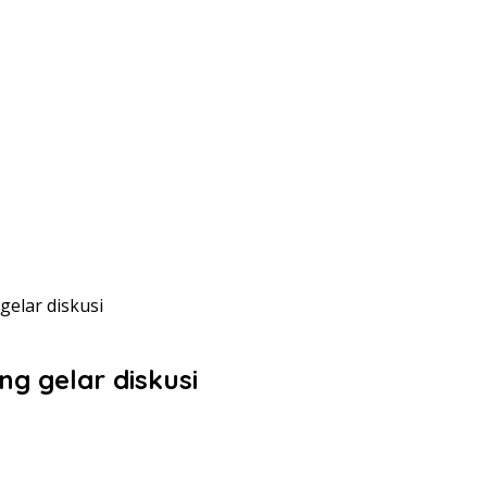
gelar diskusi
ng gelar diskusi