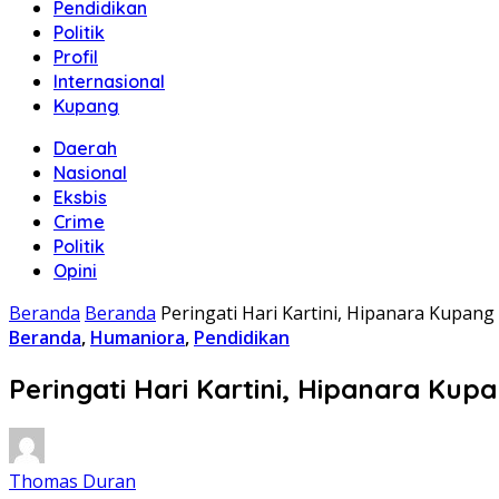
Pendidikan
Politik
Profil
Internasional
Kupang
Daerah
Nasional
Eksbis
Crime
Politik
Opini
Beranda
Beranda
Peringati Hari Kartini, Hipanara Kupang 
Beranda
,
Humaniora
,
Pendidikan
Peringati Hari Kartini, Hipanara Kupa
Thomas Duran