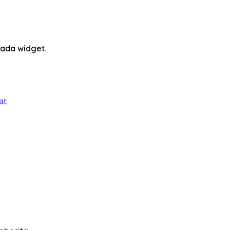
ada widget.