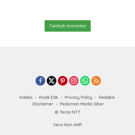
Bisnis
Tambah Komentar
Indeks
Kode Etik
Privacy Policy
Redaksi
Disclaimer
Pedoman Media Siber
© Teras NTT
Versi Non AMP