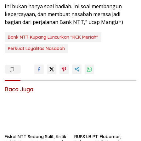
Ini bukan hanya soal hadiah. Ini soal membangun
kepercayaan, dan membuat nasabah merasa jadi
bagian dari perjalanan Bank NTT,” ucap Mangi.(*)
Bank NTT Kupang Luncurkan "KCK Meriah"
Perkuat Loyalitas Nasabah
Baca Juga
Fiskal NTT Sedang Sulit, Kritik
RUPS LB PT. Flobamor,