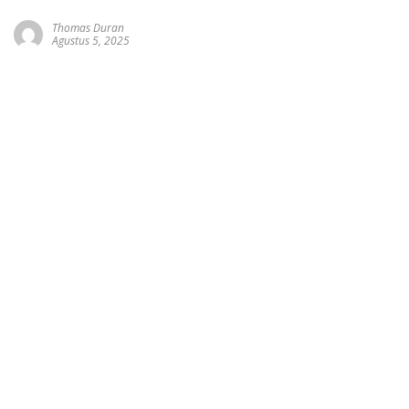
Thomas Duran
Agustus 5, 2025