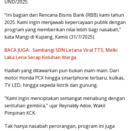
UND/2025.
“Ini bagian dari Rencana Bisnis Bank (RBB) kami tahun
2025. Kami ingin menjawab kepercayaan publik dengan
program yang memberikan nilai lebih bagi nasabah,”
kata Mangi di Kupang, Kamis (31/7/2025).
BACA JUGA:
Sambangi SDN Letana Viral TTS, Melki
Laka Lena Serap Keluhan Warga
Hadiah yang ditawarkan pun bukan main-main. Dari
motor Honda PCX hingga smartphone terbaru, kulkas,
TV LED, hingga sepeda listrik dan gunung.
“Kami ingin menciptakan semangat menabung dengan
sentuhan gembira,” ujar Reynaldy Adoe, Wakil
Pimpinan KCK.
Tak hanya nasabah perorangan, program ini juga