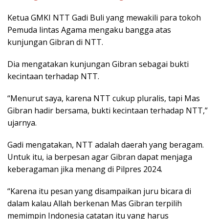
Ketua GMKI NTT Gadi Buli yang mewakili para tokoh
Pemuda lintas Agama mengaku bangga atas
kunjungan Gibran di NTT.
Dia mengatakan kunjungan Gibran sebagai bukti
kecintaan terhadap NTT.
“Menurut saya, karena NTT cukup pluralis, tapi Mas
Gibran hadir bersama, bukti kecintaan terhadap NTT,”
ujarnya.
Gadi mengatakan, NTT adalah daerah yang beragam.
Untuk itu, ia berpesan agar Gibran dapat menjaga
keberagaman jika menang di Pilpres 2024.
“Karena itu pesan yang disampaikan juru bicara di
dalam kalau Allah berkenan Mas Gibran terpilih
memimpin Indonesia catatan itu yang harus