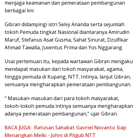
menjaga keamanan dan pemerataan pembangunan
berbagai lini.
Gibran didampingi istri Selvy Ananda serta sejumlah
tokoh Pemuda tingkat Nasional diantaranya Amirudin
Maruf, Stefanus Asat Gusma, Sahat Sinurat, Dzulfikar
Ahmad Tawalla, Juventus Prima dan Yos Nggarang.
Usai pertemuan itu, kepada wartawan Gibran mengaku
mendapat masukan dari tokoh masyarakat, agama,
hingga pemuda di Kupang, NTT. Intinya, lanjut Gibran,
semuanya mengharapkan pemerataan pembangunan.
“ Masukan-masukan dari para tokoh masyarakat,
tokoh-tokoh pemuda intinya semuanya mengharapkan
adanya pemerataan pembangunan,” ujar Gibran.
BACA JUGA:
Ratusan Sahabat Gavriel Novanto Siap
Menangkan Melki - Johni di Pilgub NTT