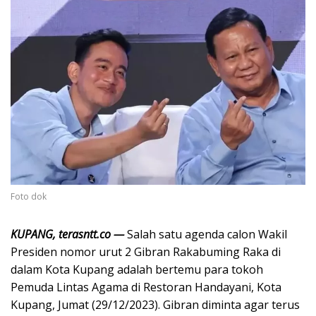
Foto dok
KUPANG, terasntt.co —
Salah satu agenda calon Wakil
Presiden nomor urut 2 Gibran Rakabuming Raka di
dalam Kota Kupang adalah bertemu para tokoh
Pemuda Lintas Agama di Restoran Handayani, Kota
Kupang, Jumat (29/12/2023). Gibran diminta agar terus