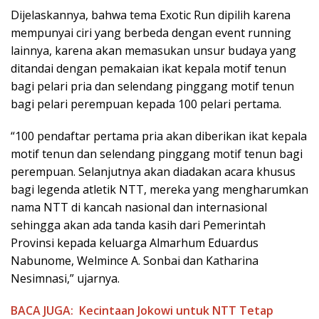
Dijelaskannya, bahwa tema Exotic Run dipilih karena
mempunyai ciri yang berbeda dengan event running
lainnya, karena akan memasukan unsur budaya yang
ditandai dengan pemakaian ikat kepala motif tenun
bagi pelari pria dan selendang pinggang motif tenun
bagi pelari perempuan kepada 100 pelari pertama.
“100 pendaftar pertama pria akan diberikan ikat kepala
motif tenun dan selendang pinggang motif tenun bagi
perempuan. Selanjutnya akan diadakan acara khusus
bagi legenda atletik NTT, mereka yang mengharumkan
nama NTT di kancah nasional dan internasional
sehingga akan ada tanda kasih dari Pemerintah
Provinsi kepada keluarga Almarhum Eduardus
Nabunome, Welmince A. Sonbai dan Katharina
Nesimnasi,” ujarnya.
BACA JUGA:
Kecintaan Jokowi untuk NTT Tetap