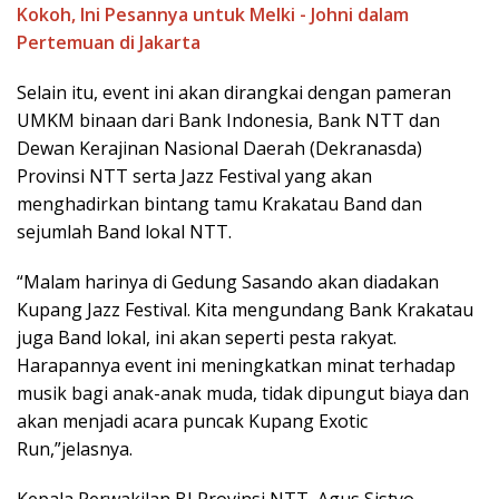
Kokoh, Ini Pesannya untuk Melki - Johni dalam
Pertemuan di Jakarta
Selain itu, event ini akan dirangkai dengan pameran
UMKM binaan dari Bank Indonesia, Bank NTT dan
Dewan Kerajinan Nasional Daerah (Dekranasda)
Provinsi NTT serta Jazz Festival yang akan
menghadirkan bintang tamu Krakatau Band dan
sejumlah Band lokal NTT.
“Malam harinya di Gedung Sasando akan diadakan
Kupang Jazz Festival. Kita mengundang Bank Krakatau
juga Band lokal, ini akan seperti pesta rakyat.
Harapannya event ini meningkatkan minat terhadap
musik bagi anak-anak muda, tidak dipungut biaya dan
akan menjadi acara puncak Kupang Exotic
Run,”jelasnya.