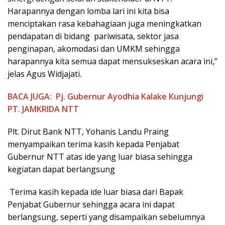
Harapannya dengan lomba lari ini kita bisa
menciptakan rasa kebahagiaan juga meningkatkan
pendapatan di bidang pariwisata, sektor jasa
penginapan, akomodasi dan UMKM sehingga
harapannya kita semua dapat mensukseskan acara ini,”
jelas Agus Widjajati.
BACA JUGA:
Pj. Gubernur Ayodhia Kalake Kunjungi
PT. JAMKRIDA NTT
Plt. Dirut Bank NTT, Yohanis Landu Praing
menyampaikan terima kasih kepada Penjabat
Gubernur NTT atas ide yang luar biasa sehingga
kegiatan dapat berlangsung
Terima kasih kepada ide luar biasa dari Bapak
Penjabat Gubernur sehingga acara ini dapat
berlangsung, seperti yang disampaikan sebelumnya