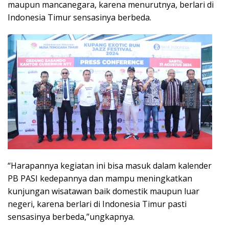
maupun mancanegara, karena menurutnya, berlari di
Indonesia Timur sensasinya berbeda.
“Harapannya kegiatan ini bisa masuk dalam kalender
PB PASI kedepannya dan mampu meningkatkan
kunjungan wisatawan baik domestik maupun luar
negeri, karena berlari di Indonesia Timur pasti
sensasinya berbeda,”ungkapnya.