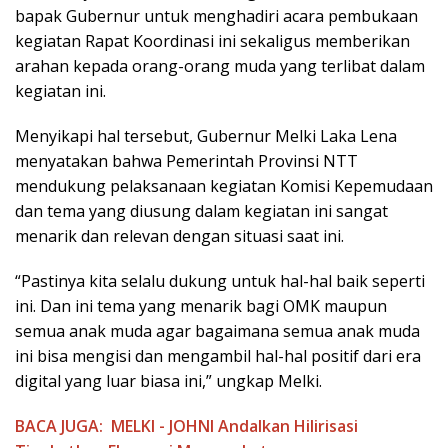
bapak Gubernur untuk menghadiri acara pembukaan
kegiatan Rapat Koordinasi ini sekaligus memberikan
arahan kepada orang-orang muda yang terlibat dalam
kegiatan ini.
Menyikapi hal tersebut, Gubernur Melki Laka Lena
menyatakan bahwa Pemerintah Provinsi NTT
mendukung pelaksanaan kegiatan Komisi Kepemudaan
dan tema yang diusung dalam kegiatan ini sangat
menarik dan relevan dengan situasi saat ini.
“Pastinya kita selalu dukung untuk hal-hal baik seperti
ini. Dan ini tema yang menarik bagi OMK maupun
semua anak muda agar bagaimana semua anak muda
ini bisa mengisi dan mengambil hal-hal positif dari era
digital yang luar biasa ini,” ungkap Melki.
BACA JUGA:
MELKI - JOHNI Andalkan Hilirisasi