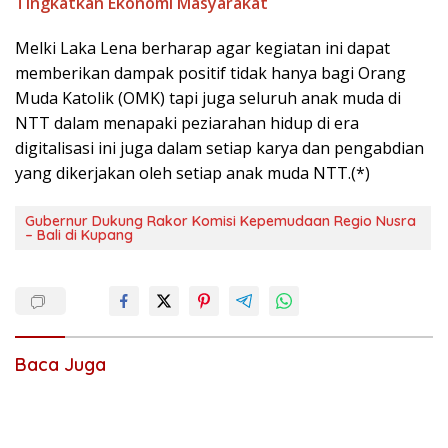
Tingkatkan Ekonomi Masyarakat
Melki Laka Lena berharap agar kegiatan ini dapat
memberikan dampak positif tidak hanya bagi Orang
Muda Katolik (OMK) tapi juga seluruh anak muda di
NTT dalam menapaki peziarahan hidup di era
digitalisasi ini juga dalam setiap karya dan pengabdian
yang dikerjakan oleh setiap anak muda NTT.(*)
Gubernur Dukung Rakor Komisi Kepemudaan Regio Nusra
– Bali di Kupang
Baca Juga