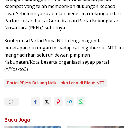
keempat yang telah memberikan dukungan kepada
saya. Sebelumnya saya telah menerima dukungan dari
Partai Golkar, Partai Gerindra dan Partai Kebangkitan
Nusantara (PKN),” sebutnya.
Konferensi Partai Prima NTT dengan agenda
penetapan dukungan terhadap calon gubernur NTT ini
menghadirkan seluruh dewan pimpinan
Kabupaten/Kota beserta organisasi sayap partai.
(*/Yos/to3)
Partai PRIMA Dukung Melki Laka Lena di Pilgub NTT
Baca Juga