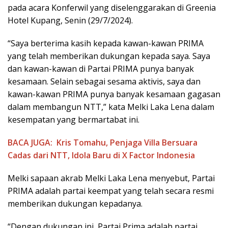
pada acara Konferwil yang diselenggarakan di Greenia
Hotel Kupang, Senin (29/7/2024).
“Saya berterima kasih kepada kawan-kawan PRIMA
yang telah memberikan dukungan kepada saya. Saya
dan kawan-kawan di Partai PRIMA punya banyak
kesamaan. Selain sebagai sesama aktivis, saya dan
kawan-kawan PRIMA punya banyak kesamaan gagasan
dalam membangun NTT,” kata Melki Laka Lena dalam
kesempatan yang bermartabat ini.
BACA JUGA:
Kris Tomahu, Penjaga Villa Bersuara
Cadas dari NTT, Idola Baru di X Factor Indonesia
Melki sapaan akrab Melki Laka Lena menyebut, Partai
PRIMA adalah partai keempat yang telah secara resmi
memberikan dukungan kepadanya.
“Dengan dukungan ini, Partai Prima adalah partai