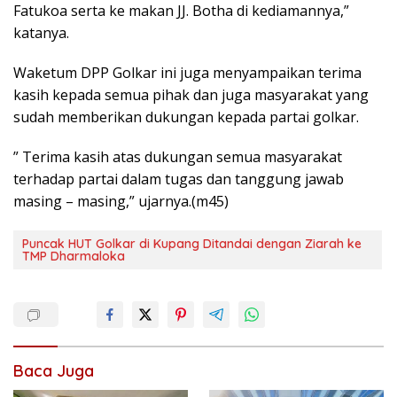
Fatukoa serta ke makan JJ. Botha di kediamannya,”
katanya.
Waketum DPP Golkar ini juga menyampaikan terima
kasih kepada semua pihak dan juga masyarakat yang
sudah memberikan dukungan kepada partai golkar.
” Terima kasih atas dukungan semua masyarakat
terhadap partai dalam tugas dan tanggung jawab
masing – masing,” ujarnya.(m45)
Puncak HUT Golkar di Kupang Ditandai dengan Ziarah ke
TMP Dharmaloka
Baca Juga