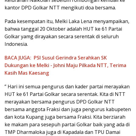
kantor DPD Golkar NTT mengikuti doa bersama.
Pada kesempatan itu, Melki Laka Lena menyampaikan,
bahwa tanggal 20 Oktober adalah HUT ke 61 Partai
Golkar yamg dirayakan secara serentak di seluruh
Indonesia.
BACA JUGA:
PSI Susul Gerindra Serahkan SK
Dukungan ke Melki - Johni Maju Pilkada NTT, Terima
Kasih Mas Kaesang
” Hari ini semua pengurus dan kader partai merayakan
HUT ke 61 Partai Golkar secara serentak. Kita di NTT
merayakan bersama pengurus DPD Golkar NTT
bersama anggota Fraksi dan juga pengurus kabupeten
dan kota Kupang juga bersama Fraksi. Kita berziarah
ke makam para sesepuh partai Golkar baik yang ada di
TMP Dharmaloka juga di Kapadala dan TPU Damai