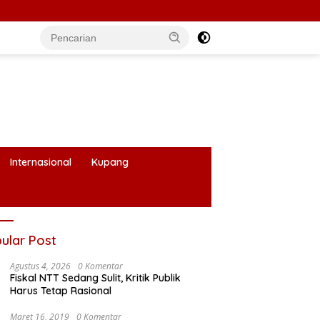
Internasional
Kupang
ular Post
Agustus 4, 2026
0 Komentar
Fiskal NTT Sedang Sulit, Kritik Publik
Harus Tetap Rasional
Maret 16, 2019
0 Komentar